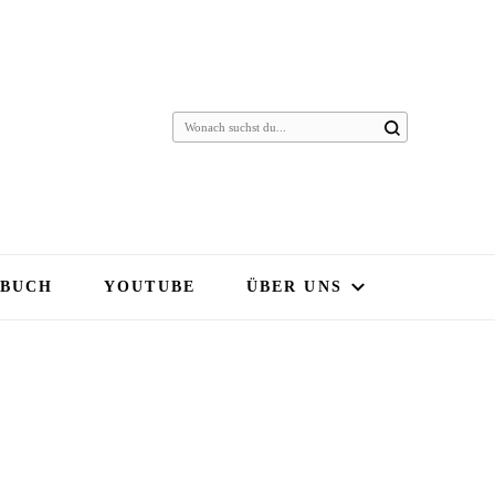
 BUCH
YOUTUBE
ÜBER UNS