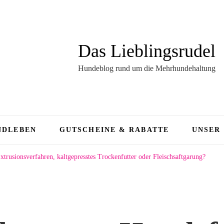
Das Lieblingsrudel
Hundeblog rund um die Mehrhundehaltung
NDLEBEN
GUTSCHEINE & RABATTE
UNSER
xtrusionsverfahren, kaltgepresstes Trockenfutter oder Fleischsaftgarung?