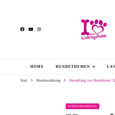
HOME
HUNDETHEMEN
LA
Start
Hundeernährung
Herstellung von Hundefutter: E
HUNDEERNÄHRUNG