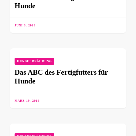
Hunde
JUNI 3, 2018
HUNDEERNÄHRUNG
Das ABC des Fertigfutters für
Hunde
MÄRZ 19, 2019