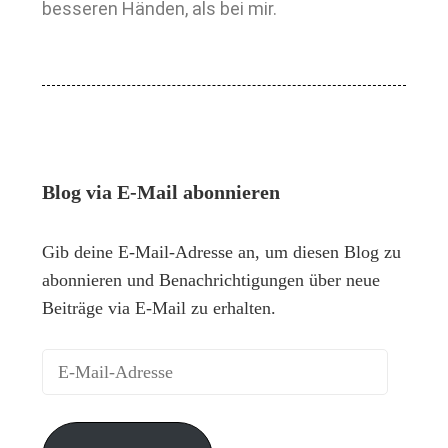
besseren Händen, als bei mir.
Blog via E-Mail abonnieren
Gib deine E-Mail-Adresse an, um diesen Blog zu
abonnieren und Benachrichtigungen über neue
Beiträge via E-Mail zu erhalten.