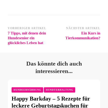
VORHERIGER ARTIKEL
NÄCHSTER ARTIKEL
7 Tipps, mit denen dein
Ein Kurs in
Hundesenior ein
Tierkommunikation?
glückliches Leben hat
Das könnte dich auch
interessieren...
HUNDEERNÄHRUNG
HUNDTERHALTUNG
Happy Barkday – 5 Rezepte für
leckere Geburtstagskuchen für