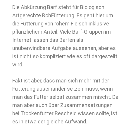
Die Abkürzung Barf steht für Biologisch
Artgerechte RohFütterung. Es geht hier um
die Fütterung von rohem Fleisch inklusive
pflanzlichem Anteil. Viele Barf-Gruppen im
Internet lassen das Barfen als
unüberwindbare Aufgabe aussehen, aber es
ist nicht so kompliziert wie es oft dargestellt
wird.
Fakt ist aber, dass man sich mehr mit der
Fütterung auseinander setzen muss, wenn
man das Futter selbst zusammen mischt. Da
man aber auch über Zusammensetzungen
bei Trockenfutter Bescheid wissen sollte, ist
es in etwa der gleiche Aufwand.