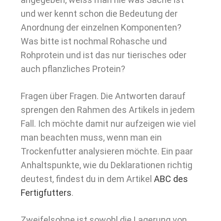
und wer kennt schon die Bedeutung der
Anordnung der einzelnen Komponenten?
Was bitte ist nochmal Rohasche und
Rohprotein und ist das nur tierisches oder
auch pflanzliches Protein?
Fragen über Fragen. Die Antworten darauf
sprengen den Rahmen des Artikels in jedem
Fall. Ich möchte damit nur aufzeigen wie viel
man beachten muss, wenn man ein
Trockenfutter analysieren möchte. Ein paar
Anhaltspunkte, wie du Deklarationen richtig
deutest, findest du in dem Artikel
ABC des
Fertigfutters
.
Zweifelsohne ist sowohl die Lagerung von