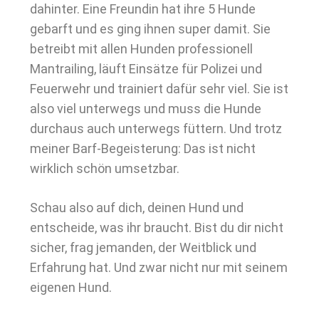
dahinter. Eine Freundin hat ihre 5 Hunde
gebarft und es ging ihnen super damit. Sie
betreibt mit allen Hunden professionell
Mantrailing, läuft Einsätze für Polizei und
Feuerwehr und trainiert dafür sehr viel. Sie ist
also viel unterwegs und muss die Hunde
durchaus auch unterwegs füttern. Und trotz
meiner Barf-Begeisterung: Das ist nicht
wirklich schön umsetzbar.
Schau also auf dich, deinen Hund und
entscheide, was ihr braucht. Bist du dir nicht
sicher, frag jemanden, der Weitblick und
Erfahrung hat. Und zwar nicht nur mit seinem
eigenen Hund.