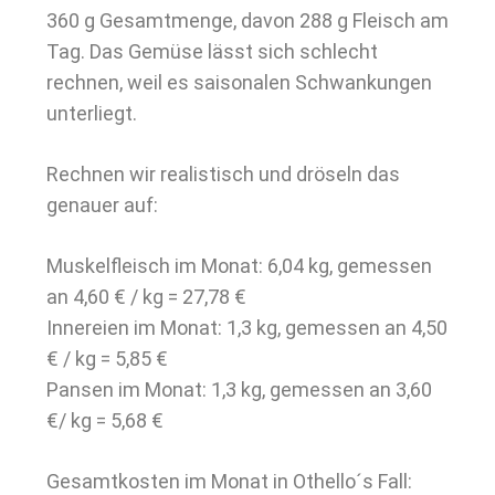
360 g Gesamtmenge, davon 288 g Fleisch am
Tag. Das Gemüse lässt sich schlecht
rechnen, weil es saisonalen Schwankungen
unterliegt.
Rechnen wir realistisch und dröseln das
genauer auf:
Muskelfleisch im Monat: 6,04 kg, gemessen
an 4,60 € / kg = 27,78 €
Innereien im Monat: 1,3 kg, gemessen an 4,50
€ / kg = 5,85 €
Pansen im Monat: 1,3 kg, gemessen an 3,60
€/ kg = 5,68 €
Gesamtkosten im Monat in Othello´s Fall: