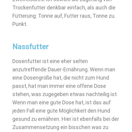
Trockenfutter denkbar einfach, als auch die
Fütterung: Tonne auf, Futter raus, Tonne zu.
Punkt.
Nassfutter
Dosenfutter ist eine eher selten
anzutreffende Dauer-Ernährung. Wenn man
eine Dosengröße hat, die nicht zum Hund
passt, hat man immer eine offene Dose
stehen, was zugegeben etwas nachteilig ist.
Wenn man eine gute Dose hat, ist das auf
jeden Fall eine gute Möglichkeit den Hund
gesund zu ernähren. Hier ist ebenfalls bei der
Zusammensetzung ein bisschen was zu