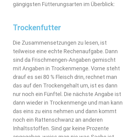
gängigsten Fütterungsarten im Überblick:
Trockenfutter
Die Zusammensetzungen zu lesen, ist
teilweise eine echte Rechenaufgabe. Dann
sind da Frischmengen-Angaben gemischt
mit Angaben in Trockenmenge. Vorne steht
drauf es sei 80 % Fleisch drin, rechnet man
das auf den Trockengehalt um, ist es dann
nur noch ein Fünftel. Die nächste Angabe ist
dann wieder in Trockenmenge und man kann
das eins zu eins nehmen und dann kommt
noch ein Rattenschwanz an anderen
Inhaltsstoffen. Sind gar keine Prozente
angegeben, weiss man nie was Sache ist