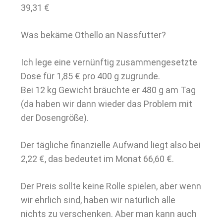
39,31 €
Was bekäme Othello an Nassfutter?
Ich lege eine vernünftig zusammengesetzte
Dose für 1,85 € pro 400 g zugrunde.
Bei 12 kg Gewicht bräuchte er 480 g am Tag
(da haben wir dann wieder das Problem mit
der Dosengröße).
Der tägliche finanzielle Aufwand liegt also bei
2,22 €, das bedeutet im Monat 66,60 €.
Der Preis sollte keine Rolle spielen, aber wenn
wir ehrlich sind, haben wir natürlich alle
nichts zu verschenken. Aber man kann auch