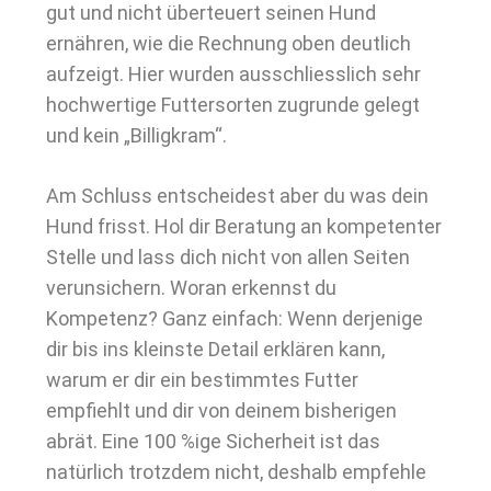
gut und nicht überteuert seinen Hund
ernähren, wie die Rechnung oben deutlich
aufzeigt. Hier wurden ausschliesslich sehr
hochwertige Futtersorten zugrunde gelegt
und kein „Billigkram“.
Am Schluss entscheidest aber du was dein
Hund frisst. Hol dir Beratung an kompetenter
Stelle und lass dich nicht von allen Seiten
verunsichern. Woran erkennst du
Kompetenz? Ganz einfach: Wenn derjenige
dir bis ins kleinste Detail erklären kann,
warum er dir ein bestimmtes Futter
empfiehlt und dir von deinem bisherigen
abrät. Eine 100 %ige Sicherheit ist das
natürlich trotzdem nicht, deshalb empfehle