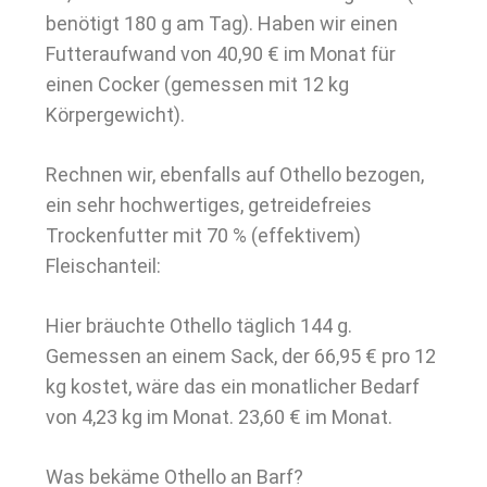
benötigt 180 g am Tag). Haben wir einen
Futteraufwand von 40,90 € im Monat für
einen Cocker (gemessen mit 12 kg
Körpergewicht).
Rechnen wir, ebenfalls auf Othello bezogen,
ein sehr hochwertiges, getreidefreies
Trockenfutter mit 70 % (effektivem)
Fleischanteil:
Hier bräuchte Othello täglich 144 g.
Gemessen an einem Sack, der 66,95 € pro 12
kg kostet, wäre das ein monatlicher Bedarf
von 4,23 kg im Monat. 23,60 € im Monat.
Was bekäme Othello an Barf?