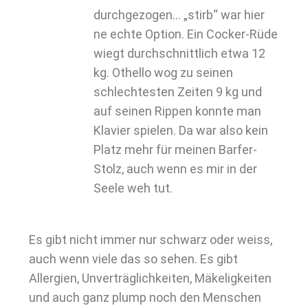
durchgezogen… „stirb“ war hier
ne echte Option. Ein Cocker-Rüde
wiegt durchschnittlich etwa 12
kg. Othello wog zu seinen
schlechtesten Zeiten 9 kg und
auf seinen Rippen konnte man
Klavier spielen. Da war also kein
Platz mehr für meinen Barfer-
Stolz, auch wenn es mir in der
Seele weh tut.
Es gibt nicht immer nur schwarz oder weiss,
auch wenn viele das so sehen. Es gibt
Allergien, Unverträglichkeiten, Mäkeligkeiten
und auch ganz plump noch den Menschen