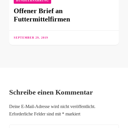
HUNDEERNÄHRUNG
Offener Brief an
Futtermittelfirmen
SEPTEMBER 29, 2019
Schreibe einen Kommentar
Deine E-Mail-Adresse wird nicht veröffentlicht.
Erforderliche Felder sind mit
*
markiert