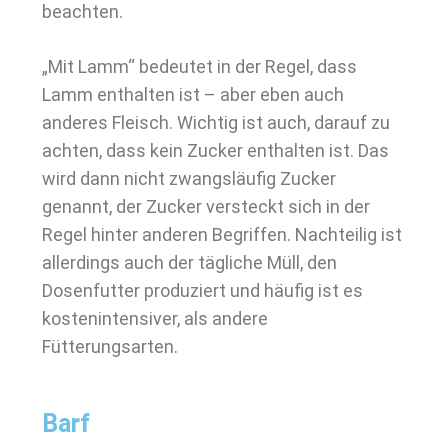
beachten.
„Mit Lamm“ bedeutet in der Regel, dass
Lamm enthalten ist – aber eben auch
anderes Fleisch. Wichtig ist auch, darauf zu
achten, dass kein Zucker enthalten ist. Das
wird dann nicht zwangsläufig Zucker
genannt, der Zucker versteckt sich in der
Regel hinter anderen Begriffen. Nachteilig ist
allerdings auch der tägliche Müll, den
Dosenfutter produziert und häufig ist es
kostenintensiver, als andere
Fütterungsarten.
Barf