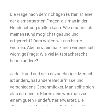
Die Frage nach dem richtigen Futter ist eine
der elementarsten Fragen, die man in der
Hundehaltung stellen kann. Wie ernähre ich
meinen Hund möglichst gesund und
artgerecht? Dem wollen wir uns heute
widmen. Aber erst einmal klären wir eine sehr
wichtige Frage: Wie viel Mitspracherecht
haben andere?
Jeder Hund und sein dazugehöriger Mensch
ist anders, hat andere Bedürfnisse und
verschiedene Geschmäcker. Man sollte sich
also darüber im Klaren sein was man von
einem guten Hundefutter erwartet. Die