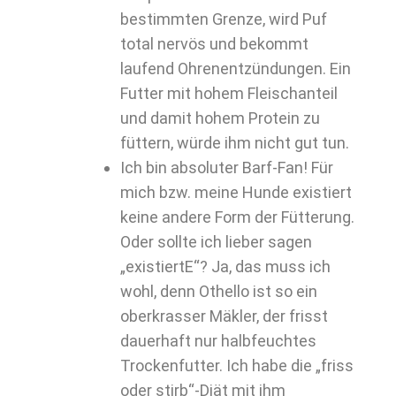
bestimmten Grenze, wird Puf
total nervös und bekommt
laufend Ohrenentzündungen. Ein
Futter mit hohem Fleischanteil
und damit hohem Protein zu
füttern, würde ihm nicht gut tun.
Ich bin absoluter Barf-Fan! Für
mich bzw. meine Hunde existiert
keine andere Form der Fütterung.
Oder sollte ich lieber sagen
„existiertE“? Ja, das muss ich
wohl, denn Othello ist so ein
oberkrasser Mäkler, der frisst
dauerhaft nur halbfeuchtes
Trockenfutter. Ich habe die „friss
oder stirb“-Diät mit ihm