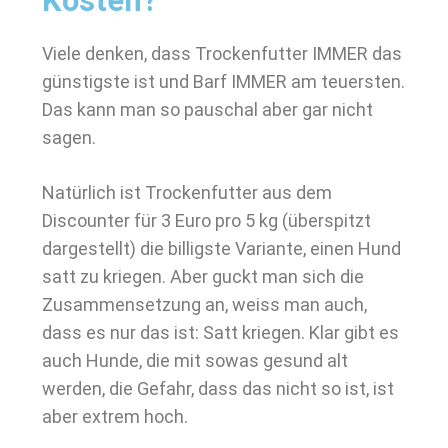
Kosten?
Viele denken, dass Trockenfutter IMMER das
günstigste ist und Barf IMMER am teuersten.
Das kann man so pauschal aber gar nicht
sagen.
Natürlich ist Trockenfutter aus dem
Discounter für 3 Euro pro 5 kg (überspitzt
dargestellt) die billigste Variante, einen Hund
satt zu kriegen. Aber guckt man sich die
Zusammensetzung an, weiss man auch,
dass es nur das ist: Satt kriegen. Klar gibt es
auch Hunde, die mit sowas gesund alt
werden, die Gefahr, dass das nicht so ist, ist
aber extrem hoch.