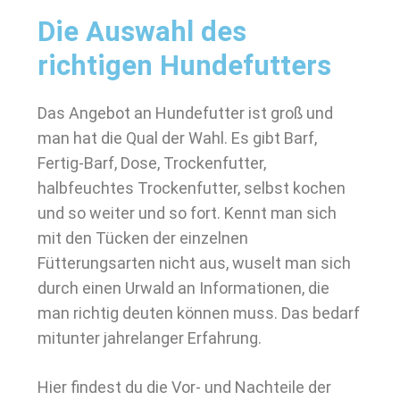
Die Auswahl des
richtigen Hundefutters
Das Angebot an Hundefutter ist groß und
man hat die Qual der Wahl. Es gibt Barf,
Fertig-Barf, Dose, Trockenfutter,
halbfeuchtes Trockenfutter, selbst kochen
und so weiter und so fort. Kennt man sich
mit den Tücken der einzelnen
Fütterungsarten nicht aus, wuselt man sich
durch einen Urwald an Informationen, die
man richtig deuten können muss. Das bedarf
mitunter jahrelanger Erfahrung.
Hier findest du die Vor- und Nachteile der