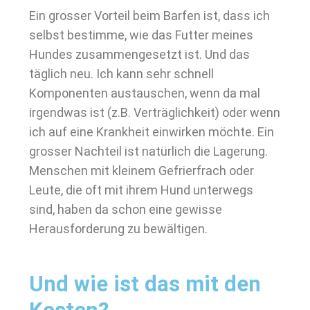
Ein grosser Vorteil beim Barfen ist, dass ich
selbst bestimme, wie das Futter meines
Hundes zusammengesetzt ist. Und das
täglich neu. Ich kann sehr schnell
Komponenten austauschen, wenn da mal
irgendwas ist (z.B. Verträglichkeit) oder wenn
ich auf eine Krankheit einwirken möchte. Ein
grosser Nachteil ist natürlich die Lagerung.
Menschen mit kleinem Gefrierfrach oder
Leute, die oft mit ihrem Hund unterwegs
sind, haben da schon eine gewisse
Herausforderung zu bewältigen.
Und wie ist das mit den