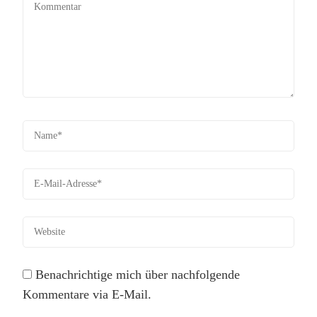
Benachrichtige mich über nachfolgende
Kommentare via E-Mail.