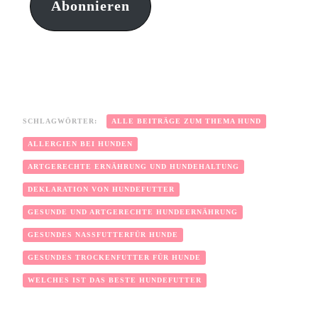
Abonnieren
SCHLAGWÖRTER:
ALLE BEITRÄGE ZUM THEMA HUND
ALLERGIEN BEI HUNDEN
ARTGERECHTE ERNÄHRUNG UND HUNDEHALTUNG
DEKLARATION VON HUNDEFUTTER
GESUNDE UND ARTGERECHTE HUNDEERNÄHRUNG
GESUNDES NASSFUTTERFÜR HUNDE
GESUNDES TROCKENFUTTER FÜR HUNDE
WELCHES IST DAS BESTE HUNDEFUTTER