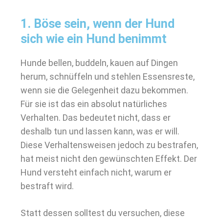
1. Böse sein, wenn der Hund
sich wie ein Hund benimmt
Hunde bellen, buddeln, kauen auf Dingen
herum, schnüffeln und stehlen Essensreste,
wenn sie die Gelegenheit dazu bekommen.
Für sie ist das ein absolut natürliches
Verhalten. Das bedeutet nicht, dass er
deshalb tun und lassen kann, was er will.
Diese Verhaltensweisen jedoch zu bestrafen,
hat meist nicht den gewünschten Effekt. Der
Hund versteht einfach nicht, warum er
bestraft wird.
Statt dessen solltest du versuchen, diese