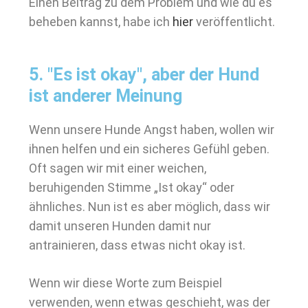
Einen Beitrag zu dem Problem und wie du es
beheben kannst, habe ich
hier
veröffentlicht.
5. "Es ist okay", aber der Hund
ist anderer Meinung
Wenn unsere Hunde Angst haben, wollen wir
ihnen helfen und ein sicheres Gefühl geben.
Oft sagen wir mit einer weichen,
beruhigenden Stimme „Ist okay“ oder
ähnliches. Nun ist es aber möglich, dass wir
damit unseren Hunden damit nur
antrainieren, dass etwas nicht okay ist.
Wenn wir diese Worte zum Beispiel
verwenden, wenn etwas geschieht, was der