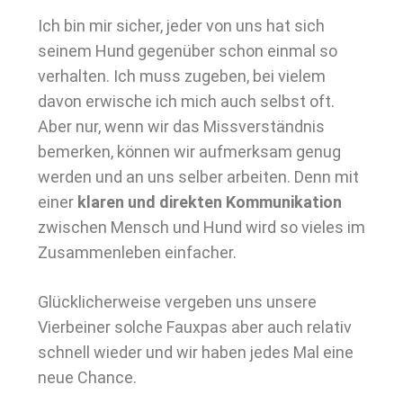
Ich bin mir sicher, jeder von uns hat sich
seinem Hund gegenüber schon einmal so
verhalten. Ich muss zugeben, bei vielem
davon erwische ich mich auch selbst oft.
Aber nur, wenn wir das Missverständnis
bemerken, können wir aufmerksam genug
werden und an uns selber arbeiten. Denn mit
einer
klaren und direkten Kommunikation
zwischen Mensch und Hund wird so vieles im
Zusammenleben einfacher.
Glücklicherweise vergeben uns unsere
Vierbeiner solche Fauxpas aber auch relativ
schnell wieder und wir haben jedes Mal eine
neue Chance.