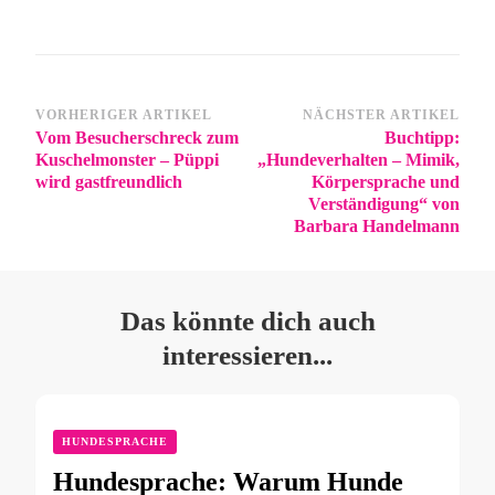
VORHERIGER ARTIKEL
NÄCHSTER ARTIKEL
Vom Besucherschreck zum
Buchtipp:
Kuschelmonster – Püppi
„Hundeverhalten – Mimik,
wird gastfreundlich
Körpersprache und
Verständigung“ von
Barbara Handelmann
Das könnte dich auch
interessieren...
HUNDESPRACHE
Hundesprache: Warum Hunde