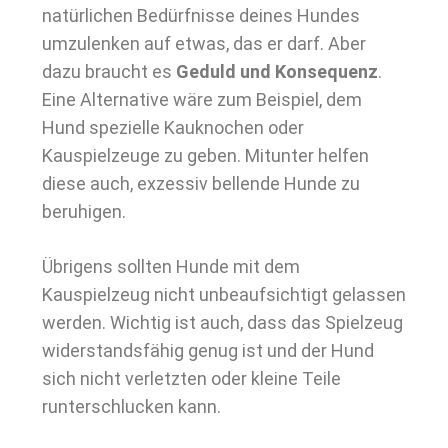
natürlichen Bedürfnisse deines Hundes
umzulenken auf etwas, das er darf. Aber
dazu braucht es
Geduld und Konsequenz
.
Eine Alternative wäre zum Beispiel, dem
Hund spezielle Kauknochen oder
Kauspielzeuge zu geben. Mitunter helfen
diese auch, exzessiv bellende Hunde zu
beruhigen.
Übrigens sollten Hunde mit dem
Kauspielzeug nicht unbeaufsichtigt gelassen
werden. Wichtig ist auch, dass das Spielzeug
widerstandsfähig genug ist und der Hund
sich nicht verletzten oder kleine Teile
runterschlucken kann.