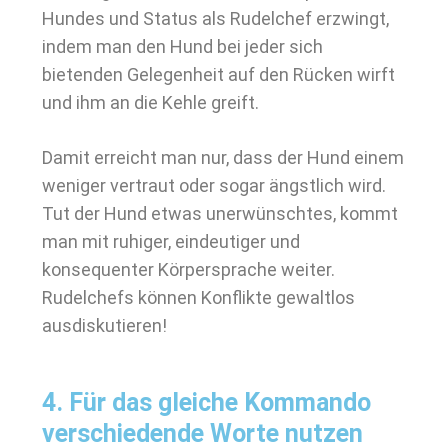
Hundes und Status als Rudelchef erzwingt,
indem man den Hund bei jeder sich
bietenden Gelegenheit auf den Rücken wirft
und ihm an die Kehle greift.
Damit erreicht man nur, dass der Hund einem
weniger vertraut oder sogar ängstlich wird.
Tut der Hund etwas unerwünschtes, kommt
man mit ruhiger, eindeutiger und
konsequenter Körpersprache weiter.
Rudelchefs können Konflikte gewaltlos
ausdiskutieren!
4. Für das gleiche Kommando
verschiedende Worte nutzen