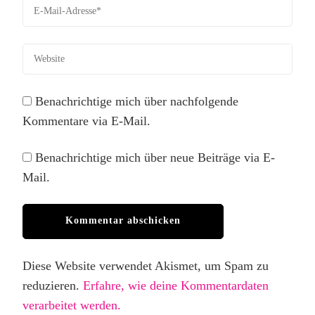
Benachrichtige mich über nachfolgende
Kommentare via E-Mail.
Benachrichtige mich über neue Beiträge via E-
Mail.
Diese Website verwendet Akismet, um Spam zu
reduzieren.
Erfahre, wie deine Kommentardaten
verarbeitet werden.