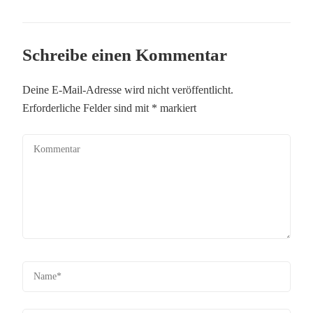
Schreibe einen Kommentar
Deine E-Mail-Adresse wird nicht veröffentlicht.
Erforderliche Felder sind mit
*
markiert