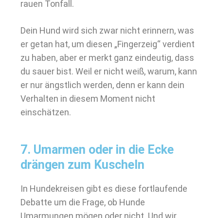
rauen Tonfall.
Dein Hund wird sich zwar nicht erinnern, was
er getan hat, um diesen „Fingerzeig“ verdient
zu haben, aber er merkt ganz eindeutig, dass
du sauer bist. Weil er nicht weiß, warum, kann
er nur ängstlich werden, denn er kann dein
Verhalten in diesem Moment nicht
einschätzen.
7. Umarmen oder in die Ecke
drängen zum Kuscheln
In Hundekreisen gibt es diese fortlaufende
Debatte um die Frage, ob Hunde
Umarmungen mögen oder nicht. Und wir