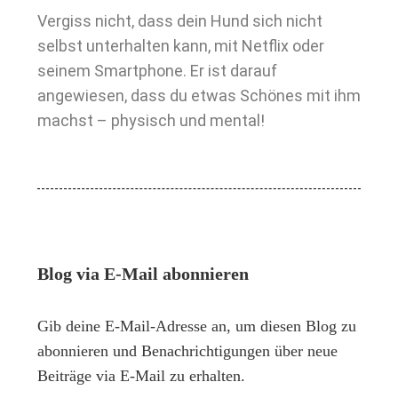
Vergiss nicht, dass dein Hund sich nicht
selbst unterhalten kann, mit Netflix oder
seinem Smartphone. Er ist darauf
angewiesen, dass du etwas Schönes mit ihm
machst – physisch und mental!
Blog via E-Mail abonnieren
Gib deine E-Mail-Adresse an, um diesen Blog zu
abonnieren und Benachrichtigungen über neue
Beiträge via E-Mail zu erhalten.