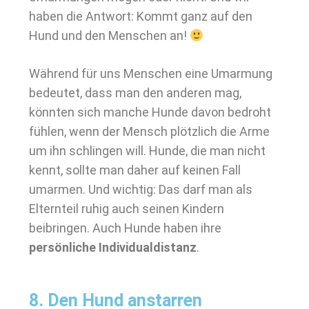
haben die Antwort: Kommt ganz auf den
Hund und den Menschen an!
Während für uns Menschen eine Umarmung
bedeutet, dass man den anderen mag,
könnten sich manche Hunde davon bedroht
fühlen, wenn der Mensch plötzlich die Arme
um ihn schlingen will. Hunde, die man nicht
kennt, sollte man daher auf keinen Fall
umarmen. Und wichtig: Das darf man als
Elternteil ruhig auch seinen Kindern
beibringen. Auch Hunde haben ihre
persönliche Individualdistanz
.
8. Den Hund anstarren