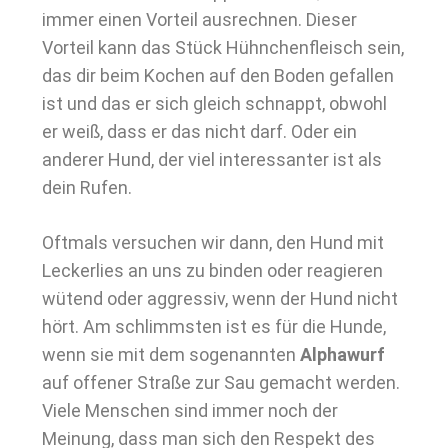
immer einen Vorteil ausrechnen. Dieser
Vorteil kann das Stück Hühnchenfleisch sein,
das dir beim Kochen auf den Boden gefallen
ist und das er sich gleich schnappt, obwohl
er weiß, dass er das nicht darf. Oder ein
anderer Hund, der viel interessanter ist als
dein Rufen.
Oftmals versuchen wir dann, den Hund mit
Leckerlies an uns zu binden oder reagieren
wütend oder aggressiv, wenn der Hund nicht
hört. Am schlimmsten ist es für die Hunde,
wenn sie mit dem sogenannten
Alphawurf
auf offener Straße zur Sau gemacht werden.
Viele Menschen sind immer noch der
Meinung, dass man sich den Respekt des