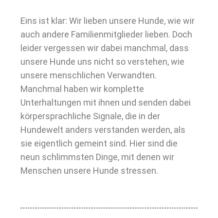
Eins ist klar: Wir lieben unsere Hunde, wie wir
auch andere Familienmitglieder lieben. Doch
leider vergessen wir dabei manchmal, dass
unsere Hunde uns nicht so verstehen, wie
unsere menschlichen Verwandten.
Manchmal haben wir komplette
Unterhaltungen mit ihnen und senden dabei
körpersprachliche Signale, die in der
Hundewelt anders verstanden werden, als
sie eigentlich gemeint sind. Hier sind die
neun schlimmsten Dinge, mit denen wir
Menschen unsere Hunde stressen.