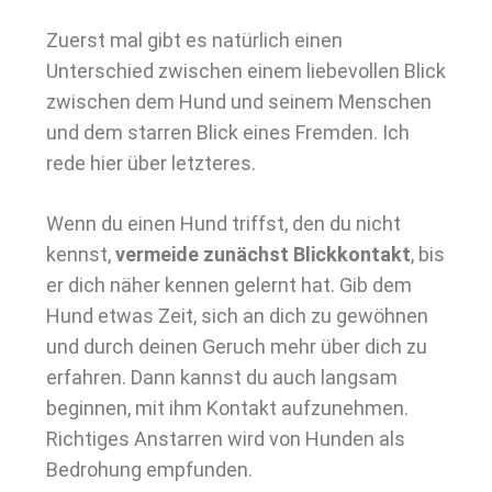
Zuerst mal gibt es natürlich einen
Unterschied zwischen einem liebevollen Blick
zwischen dem Hund und seinem Menschen
und dem starren Blick eines Fremden. Ich
rede hier über letzteres.
Wenn du einen Hund triffst, den du nicht
kennst,
vermeide zunächst Blickkontakt
, bis
er dich näher kennen gelernt hat. Gib dem
Hund etwas Zeit, sich an dich zu gewöhnen
und durch deinen Geruch mehr über dich zu
erfahren. Dann kannst du auch langsam
beginnen, mit ihm Kontakt aufzunehmen.
Richtiges Anstarren wird von Hunden als
Bedrohung empfunden.