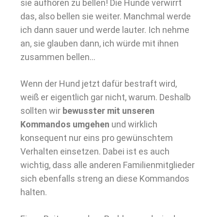
sie aufhören zu bellen! Die Hunde verwirrt
das, also bellen sie weiter. Manchmal werde
ich dann sauer und werde lauter. Ich nehme
an, sie glauben dann, ich würde mit ihnen
zusammen bellen…
Wenn der Hund jetzt dafür bestraft wird,
weiß er eigentlich gar nicht, warum. Deshalb
sollten wir
bewusster mit unseren
Kommandos umgehen
und wirklich
konsequent nur eins pro gewünschtem
Verhalten einsetzen. Dabei ist es auch
wichtig, dass alle anderen Familienmitglieder
sich ebenfalls streng an diese Kommandos
halten.