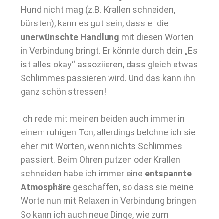
Hund nicht mag (z.B. Krallen schneiden,
bürsten), kann es gut sein, dass er die
unerwünschte Handlung
mit diesen Worten
in Verbindung bringt. Er könnte durch dein „Es
ist alles okay“ assoziieren, dass gleich etwas
Schlimmes passieren wird. Und das kann ihn
ganz schön stressen!
Ich rede mit meinen beiden auch immer in
einem ruhigen Ton, allerdings belohne ich sie
eher mit Worten, wenn nichts Schlimmes
passiert. Beim Ohren putzen oder Krallen
schneiden habe ich immer eine
entspannte
Atmosphäre
geschaffen, so dass sie meine
Worte nun mit Relaxen in Verbindung bringen.
So kann ich auch neue Dinge, wie zum