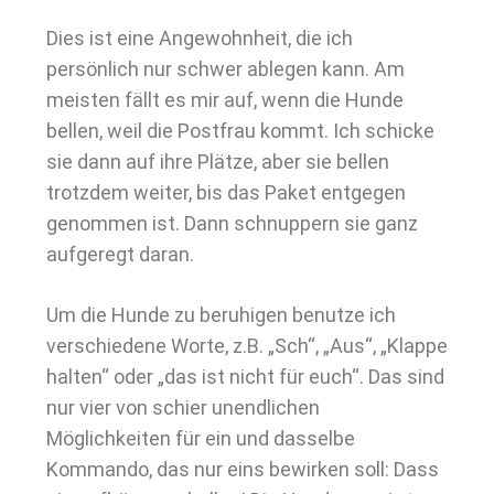
Dies ist eine Angewohnheit, die ich
persönlich nur schwer ablegen kann. Am
meisten fällt es mir auf, wenn die Hunde
bellen, weil die Postfrau kommt. Ich schicke
sie dann auf ihre Plätze, aber sie bellen
trotzdem weiter, bis das Paket entgegen
genommen ist. Dann schnuppern sie ganz
aufgeregt daran.
Um die Hunde zu beruhigen benutze ich
verschiedene Worte, z.B. „Sch“, „Aus“, „Klappe
halten“ oder „das ist nicht für euch“. Das sind
nur vier von schier unendlichen
Möglichkeiten für ein und dasselbe
Kommando, das nur eins bewirken soll: Dass