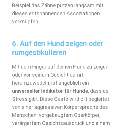
Beispiel das Zähne putzen langsam mit
diesen entspannenden Assoziationen
verknüpfen.
6. Auf den Hund zeigen oder
rumgestikulieren
Mit dem Finger auf deinen Hund zu zeigen
oder vor seinem Gesicht damit
herumzuwedeln, ist angeblich ein
universeller Indikator für Hunde
, dass es
Stress gibt. Diese Geste wird oft begleitet
von einer aggressiven Körpersprache des
Menschen: vorgebeugtem Oberkörper,
verärgertem Gesichtsausdruck und einem