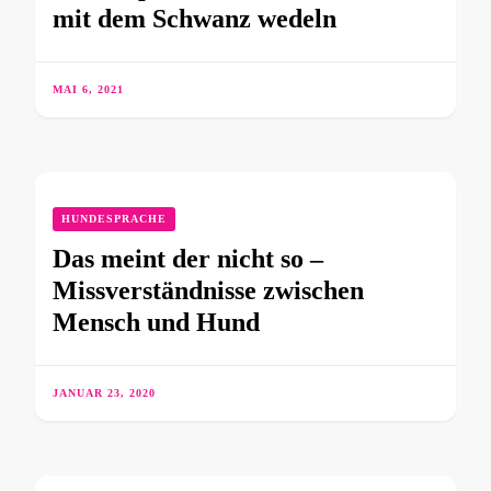
mit dem Schwanz wedeln
MAI 6, 2021
HUNDESPRACHE
Das meint der nicht so –
Missverständnisse zwischen
Mensch und Hund
JANUAR 23, 2020