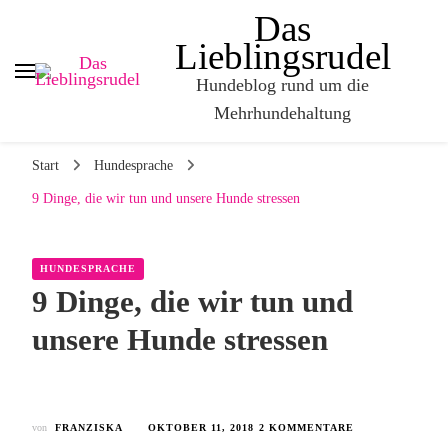
Das
Lieblingsrudel
Hundeblog rund um die
Mehrhundehaltung
Start
Hundesprache
9 Dinge, die wir tun und unsere Hunde stressen
HUNDESPRACHE
9 Dinge, die wir tun und
unsere Hunde stressen
von
FRANZISKA
OKTOBER 11, 2018
2 KOMMENTARE