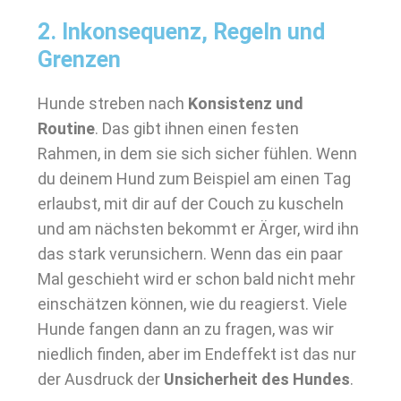
2. Inkonsequenz, Regeln und
Grenzen
Hunde streben nach
Konsistenz und
Routine
. Das gibt ihnen einen festen
Rahmen, in dem sie sich sicher fühlen. Wenn
du deinem Hund zum Beispiel am einen Tag
erlaubst, mit dir auf der Couch zu kuscheln
und am nächsten bekommt er Ärger, wird ihn
das stark verunsichern. Wenn das ein paar
Mal geschieht wird er schon bald nicht mehr
einschätzen können, wie du reagierst. Viele
Hunde fangen dann an zu fragen, was wir
niedlich finden, aber im Endeffekt ist das nur
der Ausdruck der
Unsicherheit des Hundes
.