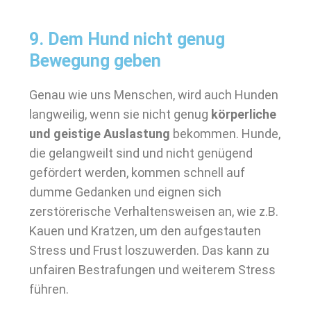
9. Dem Hund nicht genug
Bewegung geben
Genau wie uns Menschen, wird auch Hunden
langweilig, wenn sie nicht genug
körperliche
und geistige Auslastung
bekommen. Hunde,
die gelangweilt sind und nicht genügend
gefördert werden, kommen schnell auf
dumme Gedanken und eignen sich
zerstörerische Verhaltensweisen an, wie z.B.
Kauen und Kratzen, um den aufgestauten
Stress und Frust loszuwerden. Das kann zu
unfairen Bestrafungen und weiterem Stress
führen.