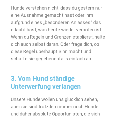
Hunde verstehen nicht, dass du gestern nur
eine Ausnahme gemacht hast oder ihm
aufgrund eines „besonderen Anlasses“ das
erlaubt hast, was heute wieder verboten ist.
Wenn du Regeln und Grenzen etablierst, halte
dich auch selbst daran. Oder frage dich, ob
diese Regel überhaupt Sinn macht und
schaffe sie gegebenenfalls einfach ab.
3. Vom Hund ständige
Unterwerfung verlangen
Unsere Hunde wollen uns glücklich sehen,
aber sie sind trotzdem immer noch Hunde
und daher absolute Opportunisten, die sich