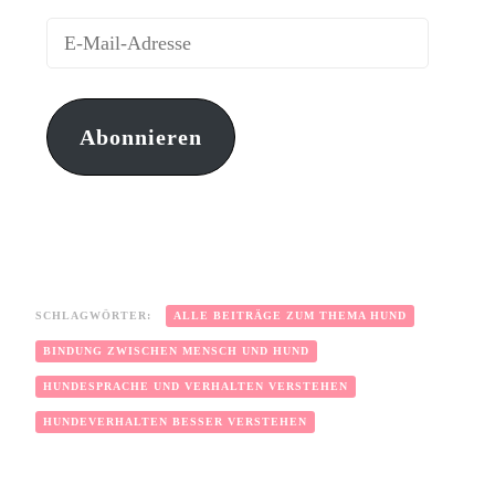
Abonnieren
SCHLAGWÖRTER:
ALLE BEITRÄGE ZUM THEMA HUND
BINDUNG ZWISCHEN MENSCH UND HUND
HUNDESPRACHE UND VERHALTEN VERSTEHEN
HUNDEVERHALTEN BESSER VERSTEHEN