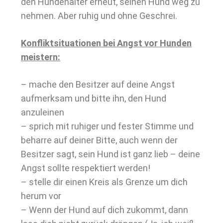
den Hundehalter erneut, seinen Hund weg zu
nehmen. Aber ruhig und ohne Geschrei.
Konfliktsituationen bei Angst vor Hunden
meistern:
– mache den Besitzer auf deine Angst
aufmerksam und bitte ihn, den Hund
anzuleinen
– sprich mit ruhiger und fester Stimme und
beharre auf deiner Bitte, auch wenn der
Besitzer sagt, sein Hund ist ganz lieb – deine
Angst sollte respektiert werden!
– stelle dir einen Kreis als Grenze um dich
herum vor
– Wenn der Hund auf dich zukommt, dann