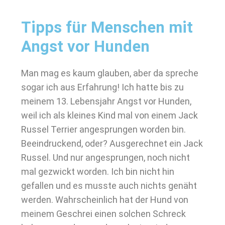
Tipps für Menschen mit
Angst vor Hunden
Man mag es kaum glauben, aber da spreche
sogar ich aus Erfahrung! Ich hatte bis zu
meinem 13. Lebensjahr Angst vor Hunden,
weil ich als kleines Kind mal von einem Jack
Russel Terrier angesprungen worden bin.
Beeindruckend, oder? Ausgerechnet ein Jack
Russel. Und nur angesprungen, noch nicht
mal gezwickt worden. Ich bin nicht hin
gefallen und es musste auch nichts genäht
werden. Wahrscheinlich hat der Hund von
meinem Geschrei einen solchen Schreck