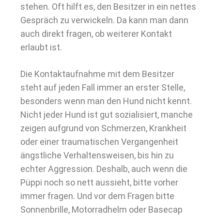
stehen. Oft hilft es, den Besitzer in ein nettes
Gespräch zu verwickeln. Da kann man dann
auch direkt fragen, ob weiterer Kontakt
erlaubt ist.
Die Kontaktaufnahme mit dem Besitzer
steht auf jeden Fall immer an erster Stelle,
besonders wenn man den Hund nicht kennt.
Nicht jeder Hund ist gut sozialisiert, manche
zeigen aufgrund von Schmerzen, Krankheit
oder einer traumatischen Vergangenheit
ängstliche Verhaltensweisen, bis hin zu
echter Aggression. Deshalb, auch wenn die
Püppi noch so nett aussieht, bitte vorher
immer fragen. Und vor dem Fragen bitte
Sonnenbrille, Motorradhelm oder Basecap