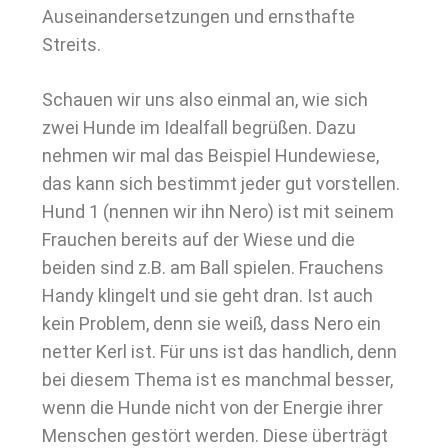
Auseinandersetzungen und ernsthafte
Streits.
Schauen wir uns also einmal an, wie sich
zwei Hunde im Idealfall begrüßen. Dazu
nehmen wir mal das Beispiel Hundewiese,
das kann sich bestimmt jeder gut vorstellen.
Hund 1 (nennen wir ihn Nero) ist mit seinem
Frauchen bereits auf der Wiese und die
beiden sind z.B. am Ball spielen. Frauchens
Handy klingelt und sie geht dran. Ist auch
kein Problem, denn sie weiß, dass Nero ein
netter Kerl ist. Für uns ist das handlich, denn
bei diesem Thema ist es manchmal besser,
wenn die Hunde nicht von der Energie ihrer
Menschen gestört werden. Diese überträgt