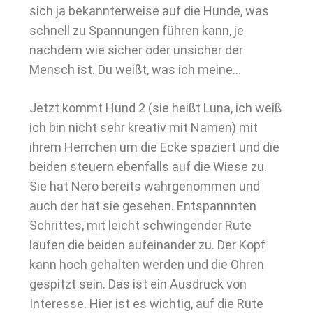
sich ja bekannterweise auf die Hunde, was
schnell zu Spannungen führen kann, je
nachdem wie sicher oder unsicher der
Mensch ist. Du weißt, was ich meine…
Jetzt kommt Hund 2 (sie heißt Luna, ich weiß
ich bin nicht sehr kreativ mit Namen) mit
ihrem Herrchen um die Ecke spaziert und die
beiden steuern ebenfalls auf die Wiese zu.
Sie hat Nero bereits wahrgenommen und
auch der hat sie gesehen. Entspannnten
Schrittes, mit leicht schwingender Rute
laufen die beiden aufeinander zu. Der Kopf
kann hoch gehalten werden und die Ohren
gespitzt sein. Das ist ein Ausdruck von
Interesse. Hier ist es wichtig, auf die Rute