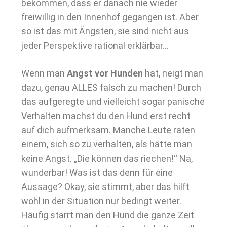
bekommen, dass er danach nie wieder
freiwillig in den Innenhof gegangen ist. Aber
so ist das mit Ängsten, sie sind nicht aus
jeder Perspektive rational erklärbar…
Wenn man
Angst vor Hunden
hat, neigt man
dazu, genau ALLES falsch zu machen! Durch
das aufgeregte und vielleicht sogar panische
Verhalten machst du den Hund erst recht
auf dich aufmerksam. Manche Leute raten
einem, sich so zu verhalten, als hätte man
keine Angst. „Die können das riechen!“ Na,
wunderbar! Was ist das denn für eine
Aussage? Okay, sie stimmt, aber das hilft
wohl in der Situation nur bedingt weiter.
Häufig starrt man den Hund die ganze Zeit