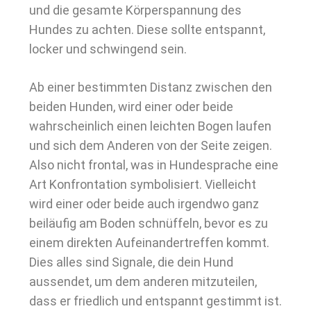
und die gesamte Körperspannung des
Hundes zu achten. Diese sollte entspannt,
locker und schwingend sein.
Ab einer bestimmten Distanz zwischen den
beiden Hunden, wird einer oder beide
wahrscheinlich einen leichten Bogen laufen
und sich dem Anderen von der Seite zeigen.
Also nicht frontal, was in Hundesprache eine
Art Konfrontation symbolisiert. Vielleicht
wird einer oder beide auch irgendwo ganz
beiläufig am Boden schnüffeln, bevor es zu
einem direkten Aufeinandertreffen kommt.
Dies alles sind Signale, die dein Hund
aussendet, um dem anderen mitzuteilen,
dass er friedlich und entspannt gestimmt ist.