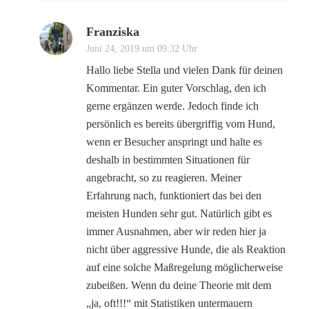
Franziska
Juni 24, 2019 um 09:32 Uhr
Hallo liebe Stella und vielen Dank für deinen
Kommentar. Ein guter Vorschlag, den ich
gerne ergänzen werde. Jedoch finde ich
persönlich es bereits übergriffig vom Hund,
wenn er Besucher anspringt und halte es
deshalb in bestimmten Situationen für
angebracht, so zu reagieren. Meiner
Erfahrung nach, funktioniert das bei den
meisten Hunden sehr gut. Natürlich gibt es
immer Ausnahmen, aber wir reden hier ja
nicht über aggressive Hunde, die als Reaktion
auf eine solche Maßregelung möglicherweise
zubeißen. Wenn du deine Theorie mit dem
„ja, oft!!!“ mit Statistiken untermauern