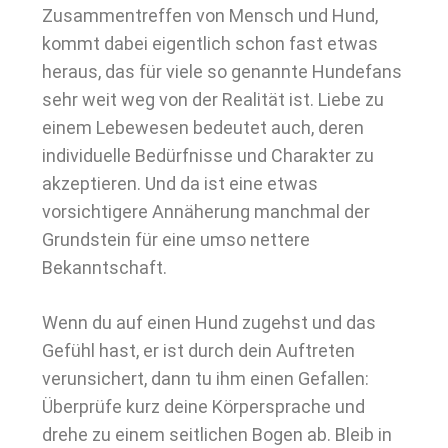
Zusammentreffen von Mensch und Hund,
kommt dabei eigentlich schon fast etwas
heraus, das für viele so genannte Hundefans
sehr weit weg von der Realität ist. Liebe zu
einem Lebewesen bedeutet auch, deren
individuelle Bedürfnisse und Charakter zu
akzeptieren. Und da ist eine etwas
vorsichtigere Annäherung manchmal der
Grundstein für eine umso nettere
Bekanntschaft.
Wenn du auf einen Hund zugehst und das
Gefühl hast, er ist durch dein Auftreten
verunsichert, dann tu ihm einen Gefallen:
Überprüfe kurz deine Körpersprache und
drehe zu einem seitlichen Bogen ab. Bleib in