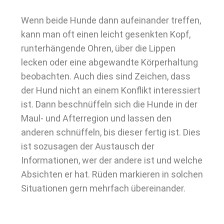
Wenn beide Hunde dann aufeinander treffen,
kann man oft einen leicht gesenkten Kopf,
runterhängende Ohren, über die Lippen
lecken oder eine abgewandte Körperhaltung
beobachten. Auch dies sind Zeichen, dass
der Hund nicht an einem Konflikt interessiert
ist. Dann beschnüffeln sich die Hunde in der
Maul- und Afterregion und lassen den
anderen schnüffeln, bis dieser fertig ist. Dies
ist sozusagen der Austausch der
Informationen, wer der andere ist und welche
Absichten er hat. Rüden markieren in solchen
Situationen gern mehrfach übereinander.