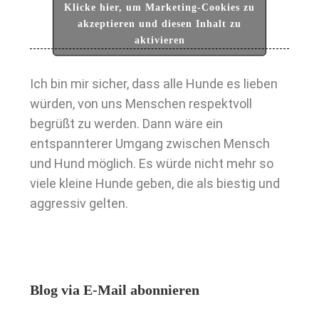
Klicke hier, um Marketing-Cookies zu
akzeptieren und diesen Inhalt zu
aktivieren
Ich bin mir sicher, dass alle Hunde es lieben
würden, von uns Menschen respektvoll
begrüßt zu werden. Dann wäre ein
entspannterer Umgang zwischen Mensch
und Hund möglich. Es würde nicht mehr so
viele kleine Hunde geben, die als biestig und
aggressiv gelten.
Blog via E-Mail abonnieren