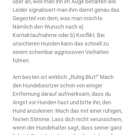
über an, weil man ihn im Auge behalten will.
Leider signalisiert man ihm damit genau das
Gegenteil von dem, was man möchte.
Nämlich den Wunsch nach a)
Kontaktaufnahme oder b) Konflikt. Bei
unsicheren Hunden kann das schnell zu
einem scheinbar aggressiven Verhalten
führen.
Am besten ist wirklich: „Ruhig Blut!“ Mach
den Hundebesitzer schon von einiger
Entfernung darauf aufmerksam, dass du
Angst vor Hunden hast und bitte ihn, den
Hund anzuleinen. Mach das mit einer ruhigen,
festen Stimme. Lass dich nicht verunsichern,
wenn der Hundehalter sagt, dass seiner ganz