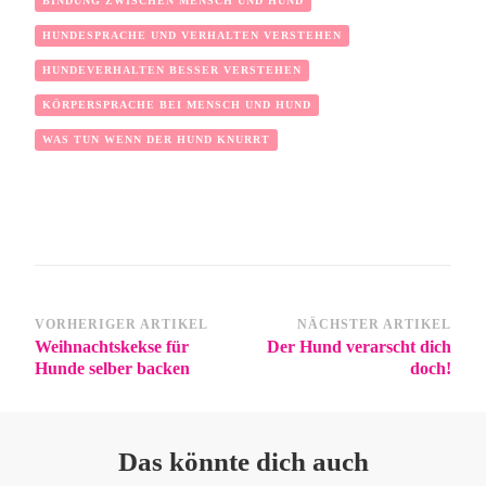
BINDUNG ZWISCHEN MENSCH UND HUND
HUNDESPRACHE UND VERHALTEN VERSTEHEN
HUNDEVERHALTEN BESSER VERSTEHEN
KÖRPERSPRACHE BEI MENSCH UND HUND
WAS TUN WENN DER HUND KNURRT
VORHERIGER ARTIKEL
NÄCHSTER ARTIKEL
Weihnachtskekse für
Der Hund verarscht dich
Hunde selber backen
doch!
Das könnte dich auch