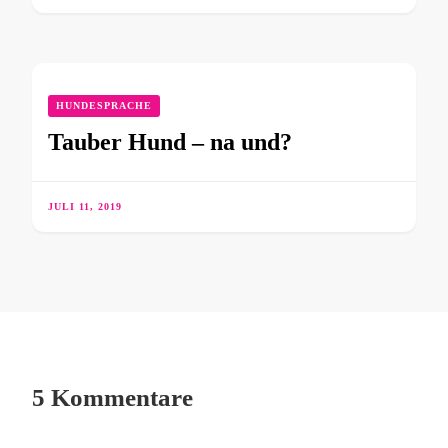
HUNDESPRACHE
Tauber Hund – na und?
JULI 11, 2019
5 Kommentare