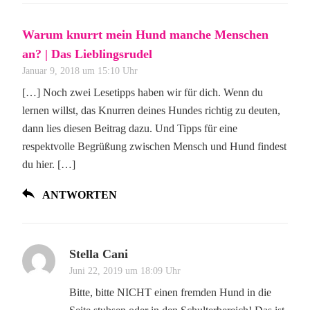
Warum knurrt mein Hund manche Menschen
an? | Das Lieblingsrudel
Januar 9, 2018 um 15:10 Uhr
[…] ​Noch zwei Lesetipps haben wir für dich. Wenn du
lernen willst, das Knurren deines Hundes richtig zu deuten,
dann lies diesen Beitrag dazu. Und Tipps für eine
respektvolle Begrüßung zwischen Mensch und Hund findest
du hier. […]
ANTWORTEN
Stella Cani
Juni 22, 2019 um 18:09 Uhr
Bitte, bitte NICHT einen fremden Hund in die