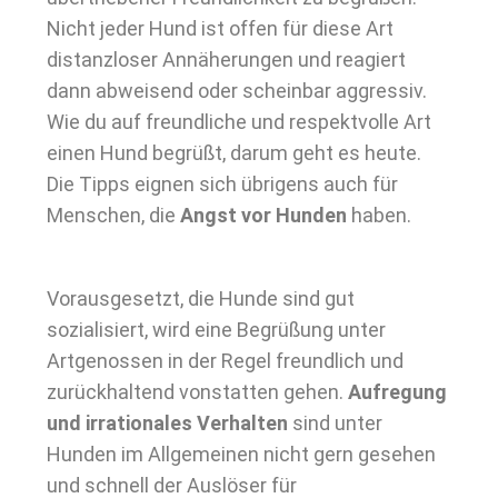
Nicht jeder Hund ist offen für diese Art
distanzloser Annäherungen und reagiert
dann abweisend oder scheinbar aggressiv.
Wie du auf freundliche und respektvolle Art
einen Hund begrüßt, darum geht es heute.
Die Tipps eignen sich übrigens auch für
Menschen, die
Angst vor Hunden
haben.
Vorausgesetzt, die Hunde sind gut
sozialisiert, wird eine Begrüßung unter
Artgenossen in der Regel freundlich und
zurückhaltend vonstatten gehen.
Aufregung
und irrationales Verhalten
sind unter
Hunden im Allgemeinen nicht gern gesehen
und schnell der Auslöser für