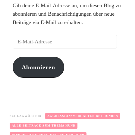
Gib deine E-Mail-Adresse an, um diesen Blog zu
abonnieren und Benachrichtigungen über neue
Beiträge via E-Mail zu erhalten.
Abonnieren
SCHLAGWÖRTER:
AGGRESSIONSVERHALTEN BEI HUNDEN
ALLE BEITRÄGE ZUM THEMA HUND