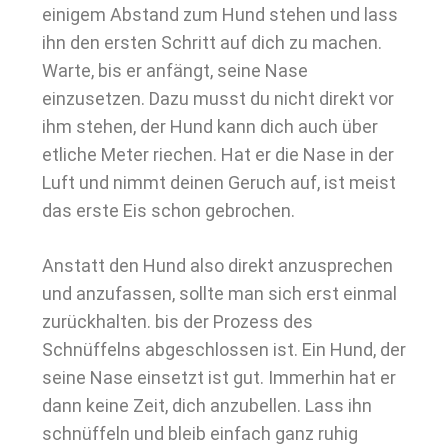
einigem Abstand zum Hund stehen und lass
ihn den ersten Schritt auf dich zu machen.
Warte, bis er anfängt, seine Nase
einzusetzen. Dazu musst du nicht direkt vor
ihm stehen, der Hund kann dich auch über
etliche Meter riechen. Hat er die Nase in der
Luft und nimmt deinen Geruch auf, ist meist
das erste Eis schon gebrochen.
Anstatt den Hund also direkt anzusprechen
und anzufassen, sollte man sich erst einmal
zurückhalten. bis der Prozess des
Schnüffelns abgeschlossen ist. Ein Hund, der
seine Nase einsetzt ist gut. Immerhin hat er
dann keine Zeit, dich anzubellen. Lass ihn
schnüffeln und bleib einfach ganz ruhig