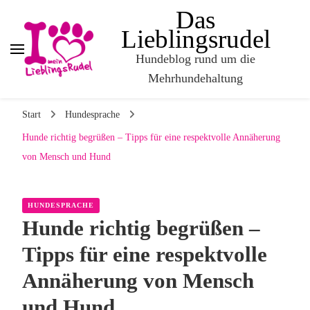
Das
Lieblingsrudel
Hundeblog rund um die
Mehrhundehaltung
Start
Hundesprache
Hunde richtig begrüßen – Tipps für eine respektvolle Annäherung
von Mensch und Hund
HUNDESPRACHE
Hunde richtig begrüßen –
Tipps für eine respektvolle
Annäherung von Mensch
und Hund