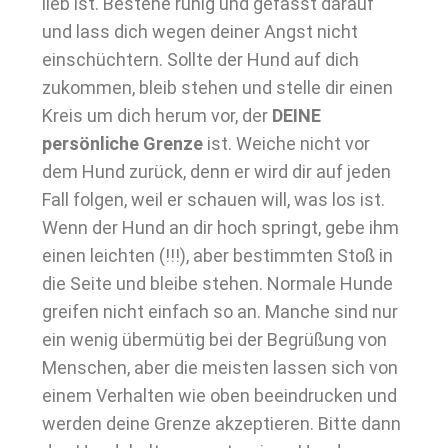
lieb ist. Bestehe ruhig und gefasst darauf
und lass dich wegen deiner Angst nicht
einschüchtern. Sollte der Hund auf dich
zukommen, bleib stehen und stelle dir einen
Kreis um dich herum vor, der
DEINE
persönliche Grenze
ist. Weiche nicht vor
dem Hund zurück, denn er wird dir auf jeden
Fall folgen, weil er schauen will, was los ist.
Wenn der Hund an dir hoch springt, gebe ihm
einen leichten (!!!), aber bestimmten Stoß in
die Seite und bleibe stehen. Normale Hunde
greifen nicht einfach so an. Manche sind nur
ein wenig übermütig bei der Begrüßung von
Menschen, aber die meisten lassen sich von
einem Verhalten wie oben beeindrucken und
werden deine Grenze akzeptieren. Bitte dann