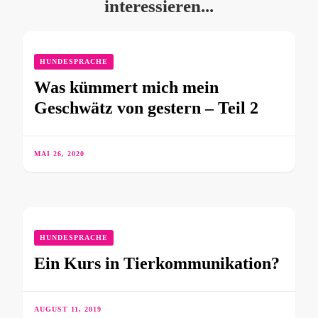
interessieren...
HUNDESPRACHE
Was kümmert mich mein
Geschwätz von gestern – Teil 2
MAI 26, 2020
HUNDESPRACHE
Ein Kurs in Tierkommunikation?
AUGUST 11, 2019