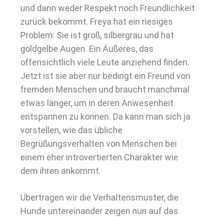
und dann weder Respekt noch Freundlichkeit
zurück bekommt. Freya hat ein riesiges
Problem: Sie ist groß, silbergrau und hat
goldgelbe Augen. Ein Äußeres, das
offensichtlich viele Leute anziehend finden.
Jetzt ist sie aber nur bedingt ein Freund von
fremden Menschen und braucht manchmal
etwas länger, um in deren Anwesenheit
entspannen zu können. Da kann man sich ja
vorstellen, wie das übliche
Begrüßungsverhalten von Menschen bei
einem eher introvertierten Charakter wie
dem ihren ankommt.
Übertragen wir die Verhaltensmuster, die
Hunde untereinander zeigen nun auf das