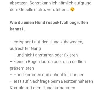
absetzen. Sonst kann ich nämlich aufgrund
dem Gebelle nichts verstehen…
Wie du einen Hund respektvoll begrüßen
kannst:
– entspannt auf den Hund zubewegen,
aufrechter Gang
– Hund nicht anstarren oder fixieren
– kleinen Bogen laufen oder sich seitlich
präsentieren
– Hund kommen und schnüffeln lassen
– erst auf Nachfrage beim Besitzer näheren
Kontakt mit dem Hund aufnehmen