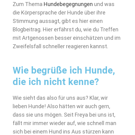
Zum Thema
Hundebegegnungen
und was
die Körpersprache der Hunde über ihre
Stimmung aussagt, gibt es hier einen
Blogbeitrag. Hier erfährst du, wie du Treffen
mit Artgenossen besser einschätzen und im
Zweifelsfall schneller reagieren kannst.
Wie begrüße ich Hunde,
die ich nicht kenne?
Wie sieht das also für uns aus? Klar, wir
lieben Hunde! Also hätten wir auch gern,
dass sie uns mögen. Seit Freya bei uns ist,
fällt mir immer wieder auf, wie schnell man
sich bei einem Hund ins Aus stürzen kann