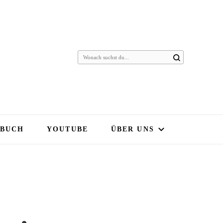
 BUCH
YOUTUBE
ÜBER UNS