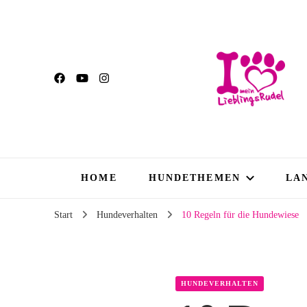
HOME
HUNDETHEMEN
LA
Start
Hundeverhalten
10 Regeln für die Hundewiese
HUNDEVERHALTEN