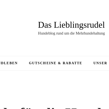
Das Lieblingsrudel
Hundeblog rund um die Mehrhundehaltung
NDLEBEN
GUTSCHEINE & RABATTE
UNSER