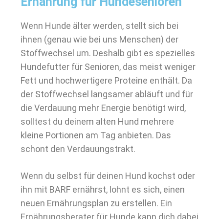
Ernährung für Hundesenioren
Wenn Hunde älter werden, stellt sich bei
ihnen (genau wie bei uns Menschen) der
Stoffwechsel um. Deshalb gibt es spezielles
Hundefutter für Senioren, das meist weniger
Fett und hochwertigere Proteine enthält. Da
der Stoffwechsel langsamer abläuft und für
die Verdauung mehr Energie benötigt wird,
solltest du deinem alten Hund mehrere
kleine Portionen am Tag anbieten. Das
schont den Verdauungstrakt.
Wenn du selbst für deinen Hund kochst oder
ihn mit BARF ernährst, lohnt es sich, einen
neuen Ernährungsplan zu erstellen. Ein
Ernährungsberater für Hunde kann dich dabei