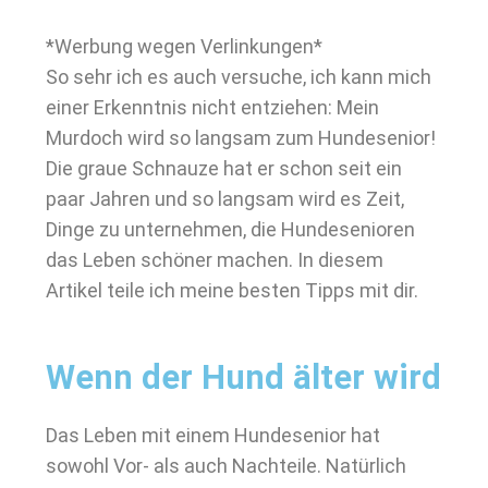
*Werbung wegen Verlinkungen*
So sehr ich es auch versuche, ich kann mich
einer Erkenntnis nicht entziehen: Mein
Murdoch wird so langsam zum Hundesenior!
Die graue Schnauze hat er schon seit ein
paar Jahren und so langsam wird es Zeit,
Dinge zu unternehmen, die Hundesenioren
das Leben schöner machen. In diesem
Artikel teile ich meine besten Tipps mit dir.
Wenn der Hund älter wird
Das Leben mit einem Hundesenior hat
sowohl Vor- als auch Nachteile. Natürlich