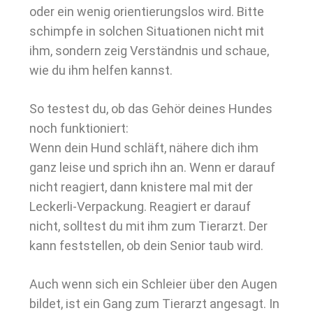
oder ein wenig orientierungslos wird. Bitte
schimpfe in solchen Situationen nicht mit
ihm, sondern zeig Verständnis und schaue,
wie du ihm helfen kannst.
So testest du, ob das Gehör deines Hundes
noch funktioniert:
Wenn dein Hund schläft, nähere dich ihm
ganz leise und sprich ihn an. Wenn er darauf
nicht reagiert, dann knistere mal mit der
Leckerli-Verpackung. Reagiert er darauf
nicht, solltest du mit ihm zum Tierarzt. Der
kann feststellen, ob dein Senior taub wird.
Auch wenn sich ein Schleier über den Augen
bildet, ist ein Gang zum Tierarzt angesagt. In