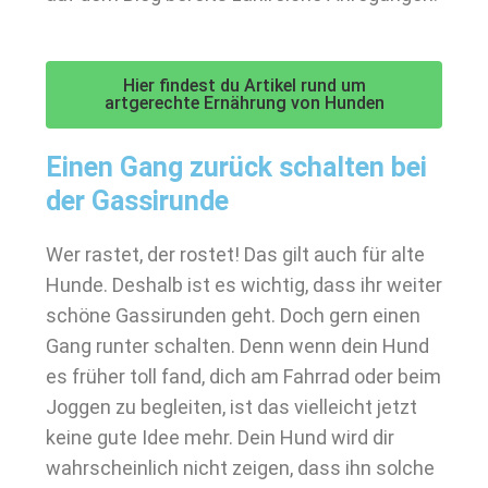
Hier findest du Artikel rund um
artgerechte Ernährung von Hunden
Einen Gang zurück schalten bei
der Gassirunde
Wer rastet, der rostet! Das gilt auch für alte
Hunde. Deshalb ist es wichtig, dass ihr weiter
schöne Gassirunden geht. Doch gern einen
Gang runter schalten. Denn wenn dein Hund
es früher toll fand, dich am Fahrrad oder beim
Joggen zu begleiten, ist das vielleicht jetzt
keine gute Idee mehr. Dein Hund wird dir
wahrscheinlich nicht zeigen, dass ihn solche