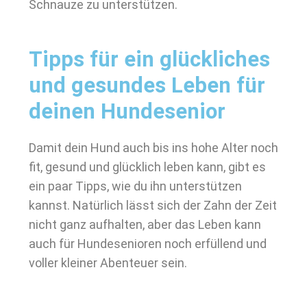
Schnauze zu unterstützen.
Tipps für ein glückliches
und gesundes Leben für
deinen Hundesenior
Damit dein Hund auch bis ins hohe Alter noch
fit, gesund und glücklich leben kann, gibt es
ein paar Tipps, wie du ihn unterstützen
kannst. Natürlich lässt sich der Zahn der Zeit
nicht ganz aufhalten, aber das Leben kann
auch für Hundesenioren noch erfüllend und
voller kleiner Abenteuer sein.