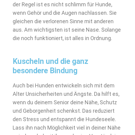
der Regel ist es nicht schlimm für Hunde,
wenn Gehör und die Augen nachlassen. Sie
gleichen die verlorenen Sinne mit anderen
aus. Am wichtigsten ist seine Nase. Solange
die noch funktioniert, ist alles in Ordnung.
Kuscheln und die ganz
besondere Bindung
Auch bei Hunden entwickeln sich mit dem
Alter Unsicherheiten und Ängste. Da hilft es,
wenn du deinem Senior deine Nähe, Schutz
und Geborgenheit schenkst. Das reduziert
den Stress und entspannt die Hundeseele.
Lass ihn nach Möglichkeit viel in deiner Nähe