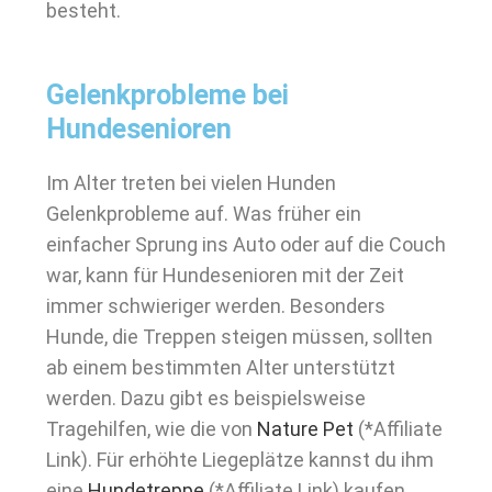
besteht.
Gelenkprobleme bei
Hundesenioren
Im Alter treten bei vielen Hunden
Gelenkprobleme auf. Was früher ein
einfacher Sprung ins Auto oder auf die Couch
war, kann für Hundesenioren mit der Zeit
immer schwieriger werden. Besonders
Hunde, die Treppen steigen müssen, sollten
ab einem bestimmten Alter unterstützt
werden. Dazu gibt es beispielsweise
Tragehilfen, wie die von
Nature Pet
(*Affiliate
Link). Für erhöhte Liegeplätze kannst du ihm
eine
Hundetreppe
(*Affiliate Link) kaufen