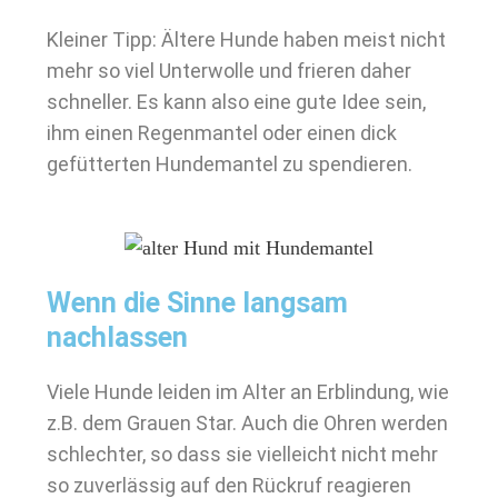
Kleiner Tipp: Ältere Hunde haben meist nicht
mehr so viel Unterwolle und frieren daher
schneller. Es kann also eine gute Idee sein,
ihm einen Regenmantel oder einen dick
gefütterten Hundemantel zu spendieren.
Wenn die Sinne langsam
nachlassen
Viele Hunde leiden im Alter an Erblindung, wie
z.B. dem Grauen Star. Auch die Ohren werden
schlechter, so dass sie vielleicht nicht mehr
so zuverlässig auf den Rückruf reagieren