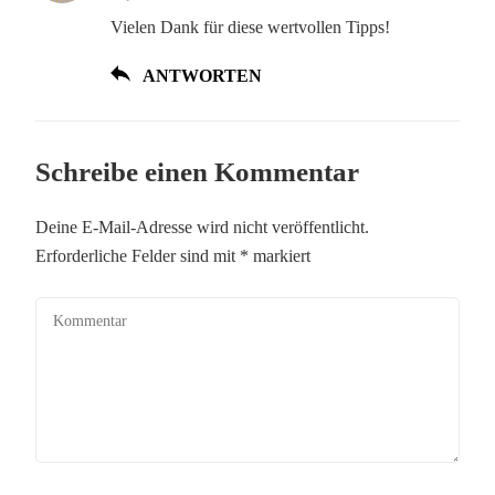
Vielen Dank für diese wertvollen Tipps!
ANTWORTEN
Schreibe einen Kommentar
Deine E-Mail-Adresse wird nicht veröffentlicht.
Erforderliche Felder sind mit
*
markiert