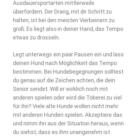
Ausdauersportarten mittlerweile
überfordern. Der Drang, mit dir Schritt zu
halten, ist bei den meisten Vierbeinern zu
groß. Es liegt also in deiner Hand, das Tempo
etwas zu drosseln.
Legt unterwegs ein paar Pausen ein und lass
deinen Hund nach Möglichkeit das Tempo
bestimmen. Bei Hundebegegnungen solltest
du genau auf die Zeichen achten, die dein
Senior sendet. Will er wirklich noch mit
anderen spielen oder wird die Toberei zu viel
für ihn? Viele alte Hunde wollen nicht mehr
mit anderen Hunden spielen. Akzeptiere das
und nimm ihn aus der Situation heraus, wenn
du siehst, dass es ihm unangenehm ist.