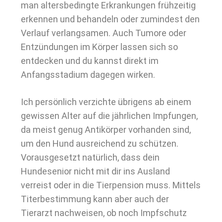
man altersbedingte Erkrankungen frühzeitig
erkennen und behandeln oder zumindest den
Verlauf verlangsamen. Auch Tumore oder
Entzündungen im Körper lassen sich so
entdecken und du kannst direkt im
Anfangsstadium dagegen wirken.
Ich persönlich verzichte übrigens ab einem
gewissen Alter auf die jährlichen Impfungen,
da meist genug Antikörper vorhanden sind,
um den Hund ausreichend zu schützen.
Vorausgesetzt natürlich, dass dein
Hundesenior nicht mit dir ins Ausland
verreist oder in die Tierpension muss. Mittels
Titerbestimmung kann aber auch der
Tierarzt nachweisen, ob noch Impfschutz