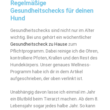
Regelmäßige
Gesundheitschecks für deinen
Hund
Gesundheitschecks sind nicht nur im Alter
wichtig. Bei uns gehört ein wöchentlicher
Gesundheitscheck zu Hause
zum
Pflichtprogramm. Dabei reinige ich die Ohren,
kontrolliere Pfoten, Krallen und den Rest des
Hundekörpers. Unser genaues Wellness-
Programm habe ich dir in dem Artikel
aufgeschrieben, der oben verlinkt ist.
Unabhängig davon lasse ich einmal im Jahr
ein Blutbild beim Tierarzt machen. Ab dem 8.
Lebensjahr sogar jedes halbe Jahr. So kann