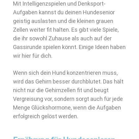
Mit Intelligenzspielen und Denksport-
Aufgaben kannst du deinen Hundesenior
geistig auslasten und die kleinen grauen
Zellen weiter fit halten. Es gibt viele Spiele,
die ihr sowohl Zuhause als auch auf der
Gassirunde spielen könnt. Einige Ideen haben
wir hier für dich.
Wenn sich dein Hund konzentrieren muss,
wird das Gehirn besser durchblutet. Das hält
nicht nur die Gehirnzellen fit und beugt
Vergreisung vor, sondern sorgt auch für jede
Menge Glückshormone, wenn die Aufgaben
erfolgreich gelöst werden.