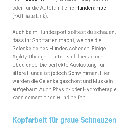
oder für die Autofahrt eine
Hunderampe
(*Affiliate Link).
Auch beim Hundesport solltest du schauen,
dass ihr Sportarten macht, welche die
Gelenke deines Hundes schonen. Einige
Agility-Übungen bieten sich hier an oder
Obedience. Die perfekte Auslastung für
ältere Hunde ist jedoch Schwimmen. Hier
werden die Gelenke geschont und Muskeln
aufgebaut. Auch Physio- oder Hydrotherapie
kann deinem alten Hund helfen.
Kopfarbeit für graue Schnauzen