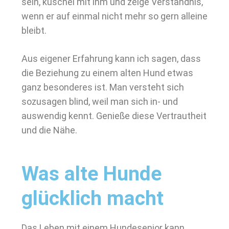
sein, kuschel mit ihm und zeige Verständnis,
wenn er auf einmal nicht mehr so gern alleine
bleibt.
Aus eigener Erfahrung kann ich sagen, dass
die Beziehung zu einem alten Hund etwas
ganz besonderes ist. Man versteht sich
sozusagen blind, weil man sich in- und
auswendig kennt. Genieße diese Vertrautheit
und die Nähe.
Was alte Hunde
glücklich macht
Das Leben mit einem Hundesenior kann