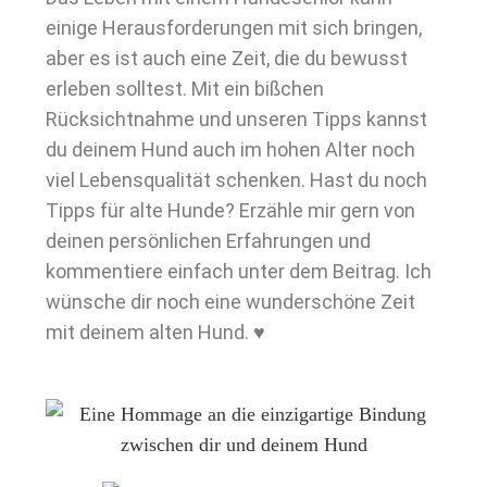
einige Herausforderungen mit sich bringen,
aber es ist auch eine Zeit, die du bewusst
erleben solltest. Mit ein bißchen
Rücksichtnahme und unseren Tipps kannst
du deinem Hund auch im hohen Alter noch
viel Lebensqualität schenken. Hast du noch
Tipps für alte Hunde? Erzähle mir gern von
deinen persönlichen Erfahrungen und
kommentiere einfach unter dem Beitrag. Ich
wünsche dir noch eine wunderschöne Zeit
mit deinem alten Hund. ♥