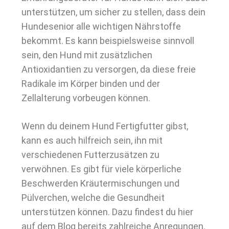
unterstützen, um sicher zu stellen, dass dein
Hundesenior alle wichtigen Nährstoffe
bekommt. Es kann beispielsweise sinnvoll
sein, den Hund mit zusätzlichen
Antioxidantien zu versorgen, da diese freie
Radikale im Körper binden und der
Zellalterung vorbeugen können.
Wenn du deinem Hund Fertigfutter gibst,
kann es auch hilfreich sein, ihn mit
verschiedenen Futterzusätzen zu
verwöhnen. Es gibt für viele körperliche
Beschwerden Kräutermischungen und
Pülverchen, welche die Gesundheit
unterstützen können. Dazu findest du hier
auf dem Blog bereits zahlreiche Anregungen.