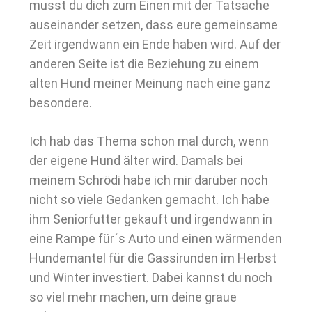
musst du dich zum Einen mit der Tatsache
auseinander setzen, dass eure gemeinsame
Zeit irgendwann ein Ende haben wird. Auf der
anderen Seite ist die Beziehung zu einem
alten Hund meiner Meinung nach eine ganz
besondere.
Ich hab das Thema schon mal durch, wenn
der eigene Hund älter wird. Damals bei
meinem Schrödi habe ich mir darüber noch
nicht so viele Gedanken gemacht. Ich habe
ihm Seniorfutter gekauft und irgendwann in
eine Rampe für´s Auto und einen wärmenden
Hundemantel für die Gassirunden im Herbst
und Winter investiert. Dabei kannst du noch
so viel mehr machen, um deine graue