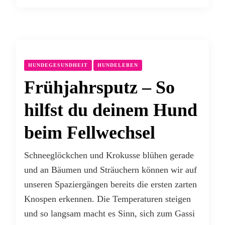
HUNDEGESUNDHEIT
HUNDELEBEN
Frühjahrsputz – So
hilfst du deinem Hund
beim Fellwechsel
Schneeglöckchen und Krokusse blühen gerade
und an Bäumen und Sträuchern können wir auf
unseren Spaziergängen bereits die ersten zarten
Knospen erkennen. Die Temperaturen steigen
und so langsam macht es Sinn, sich zum Gassi