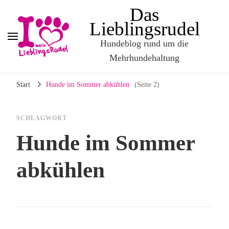
Das
Lieblingsrudel
Hundeblog rund um die
Mehrhundehaltung
Start
Hunde im Sommer abkühlen
(Seite 2)
SCHLAGWORT
Hunde im Sommer
abkühlen