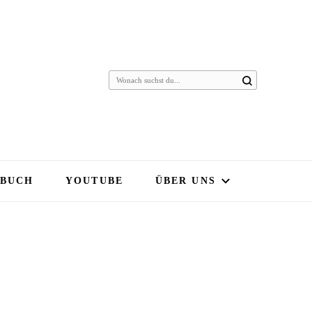
 BUCH
YOUTUBE
ÜBER UNS