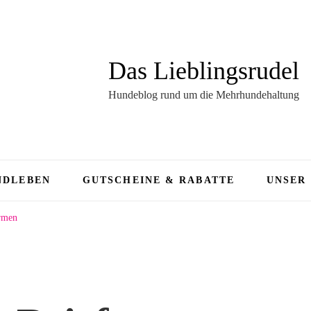
Das Lieblingsrudel
Hundeblog rund um die Mehrhundehaltung
NDLEBEN
GUTSCHEINE & RABATTE
UNSER
irmen