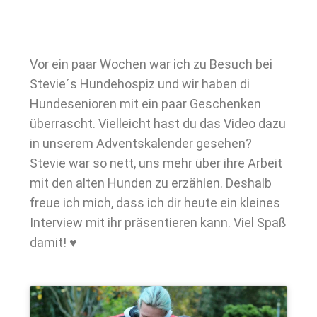
Vor ein paar Wochen war ich zu Besuch bei
Stevie´s Hundehospiz und wir haben di
Hundesenioren mit ein paar Geschenken
überrascht. Vielleicht hast du das Video dazu
in unserem Adventskalender gesehen?
Stevie war so nett, uns mehr über ihre Arbeit
mit den alten Hunden zu erzählen. Deshalb
freue ich mich, dass ich dir heute ein kleines
Interview mit ihr präsentieren kann. Viel Spaß
damit! ♥