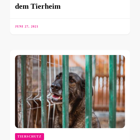
dem Tierheim
JUNI 27, 2021
TIERSCHUTZ