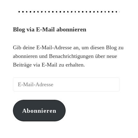
Blog via E-Mail abonnieren
Gib deine E-Mail-Adresse an, um diesen Blog zu
abonnieren und Benachrichtigungen über neue
Beiträge via E-Mail zu erhalten.
Abonnieren