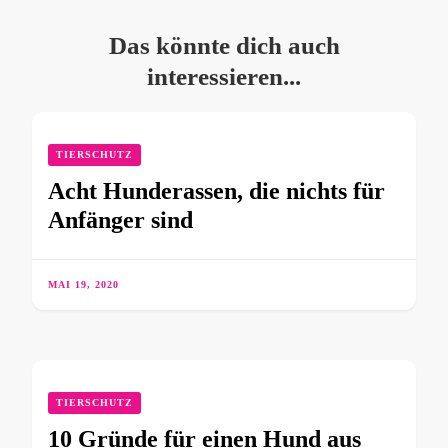
Das könnte dich auch
interessieren...
TIERSCHUTZ
Acht Hunderassen, die nichts für
Anfänger sind
MAI 19, 2020
TIERSCHUTZ
10 Gründe für einen Hund aus