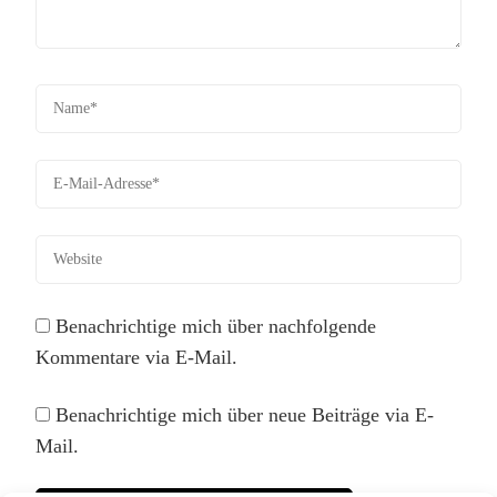
Benachrichtige mich über nachfolgende
Kommentare via E-Mail.
Benachrichtige mich über neue Beiträge via E-
Mail.