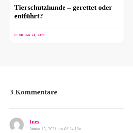
Tierschutzhunde – gerettet oder
entführt?
FEBRUAR 24, 2022
3 Kommentare
Ines
Januar 15, 2021 um 08:34 Uhr