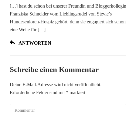
[…] hast du schon bei unserer Freundin und Bloggerkollegin
Franziska Schneider vom Lieblingsrudel von Stevie’s
Hundesenioren-Hospiz gehört, denn sie engagiert sich schon
eine Weile für […]
ANTWORTEN
Schreibe einen Kommentar
Deine E-Mail-Adresse wird nicht veröffentlicht.
Erforderliche Felder sind mit
*
markiert