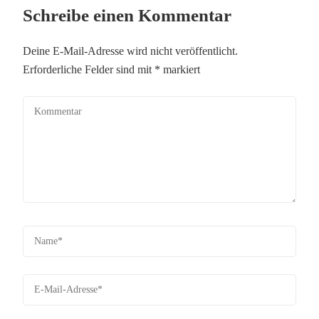
Schreibe einen Kommentar
Deine E-Mail-Adresse wird nicht veröffentlicht.
Erforderliche Felder sind mit
*
markiert