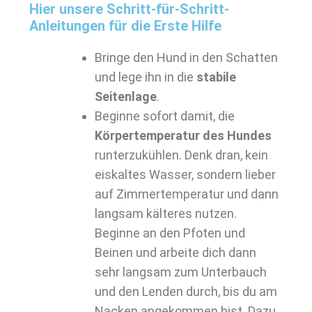
Hier unsere Schritt-für-Schritt-
Anleitungen für die Erste Hilfe
Bringe den Hund in den Schatten
und lege ihn in die
stabile
Seitenlage
.
Beginne sofort damit, die
Körpertemperatur des Hundes
runterzukühlen. Denk dran, kein
eiskaltes Wasser, sondern lieber
auf Zimmertemperatur und dann
langsam kälteres nutzen.
Beginne an den Pfoten und
Beinen und arbeite dich dann
sehr langsam zum Unterbauch
und den Lenden durch, bis du am
Nacken angekommen bist. Dazu