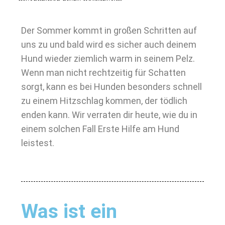
Der Sommer kommt in großen Schritten auf
uns zu und bald wird es sicher auch deinem
Hund wieder ziemlich warm in seinem Pelz.
Wenn man nicht rechtzeitig für Schatten
sorgt, kann es bei Hunden besonders schnell
zu einem Hitzschlag kommen, der tödlich
enden kann. Wir verraten dir heute, wie du in
einem solchen Fall Erste Hilfe am Hund
leistest.
Was ist ein