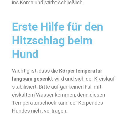
ins Koma und stirbt schließlich.
Erste Hilfe für den
Hitzschlag beim
Hund
Wichtig ist, dass die
Körpertemperatur
langsam gesenkt
wird und sich der Kreislauf
stabilisiert. Bitte auf gar keinen Fall mit
eiskaltem Wasser kommen, denn diesen
Temperaturschock kann der Körper des
Hundes nicht vertragen.