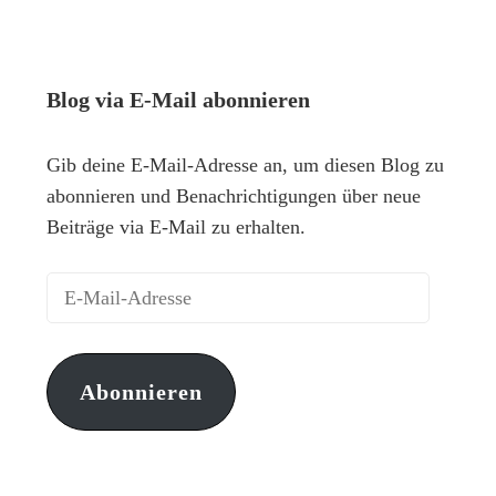
Blog via E-Mail abonnieren
Gib deine E-Mail-Adresse an, um diesen Blog zu
abonnieren und Benachrichtigungen über neue
Beiträge via E-Mail zu erhalten.
Abonnieren