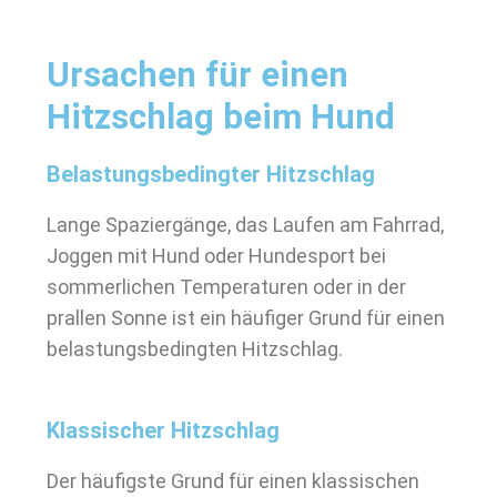
Ursachen für einen
Hitzschlag beim Hund
Belastungsbedingter Hitzschlag
Lange Spaziergänge, das Laufen am Fahrrad,
Joggen mit Hund oder Hundesport bei
sommerlichen Temperaturen oder in der
prallen Sonne ist ein häufiger Grund für einen
belastungsbedingten Hitzschlag.
Klassischer Hitzschlag
Der häufigste Grund für einen klassischen