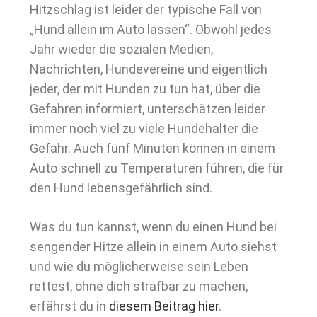
Hitzschlag ist leider der typische Fall von
„Hund allein im Auto lassen“. Obwohl jedes
Jahr wieder die sozialen Medien,
Nachrichten, Hundevereine und eigentlich
jeder, der mit Hunden zu tun hat, über die
Gefahren informiert, unterschätzen leider
immer noch viel zu viele Hundehalter die
Gefahr. Auch fünf Minuten können in einem
Auto schnell zu Temperaturen führen, die für
den Hund lebensgefährlich sind.
Was du tun kannst, wenn du einen Hund bei
sengender Hitze allein in einem Auto siehst
und wie du möglicherweise sein Leben
rettest, ohne dich strafbar zu machen,
erfährst du in
diesem Beitrag hier
.