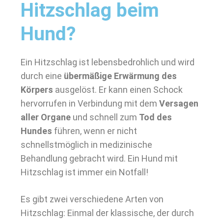
Hitzschlag beim
Hund?
Ein Hitzschlag ist lebensbedrohlich und wird
durch eine
übermäßige Erwärmung des
Körpers
ausgelöst. Er kann einen Schock
hervorrufen in Verbindung mit dem
Versagen
aller Organe
und schnell zum
Tod des
Hundes
führen, wenn er nicht
schnellstmöglich in medizinische
Behandlung gebracht wird. Ein Hund mit
Hitzschlag ist immer ein Notfall!
Es gibt zwei verschiedene Arten von
Hitzschlag: Einmal der klassische, der durch