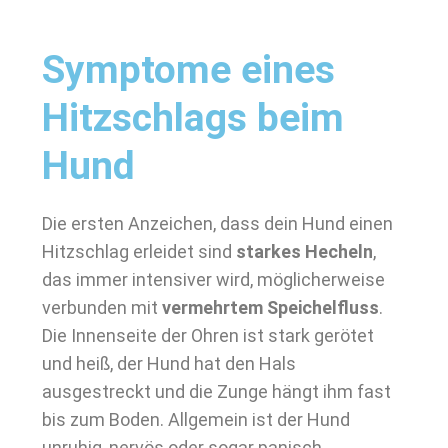
Symptome eines
Hitzschlags beim
Hund
Die ersten Anzeichen, dass dein Hund einen
Hitzschlag erleidet sind
starkes Hecheln
,
das immer intensiver wird, möglicherweise
verbunden mit
vermehrtem Speichelfluss
.
Die Innenseite der Ohren ist stark gerötet
und heiß, der Hund hat den Hals
ausgestreckt und die Zunge hängt ihm fast
bis zum Boden. Allgemein ist der Hund
unruhig, nervös oder sogar panisch.