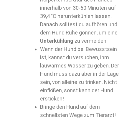
innerhalb von 30-60 Minuten auf
39,4 °C herunterkühlen lassen.
Danach solltest du aufhören und
dem Hund Ruhe gönnen, um eine
Unterkühlung
zu vermeiden.
Wenn der Hund bei Bewusstsein
ist, kannst du versuchen, ihm
lauwarmes Wasser zu geben. Der
Hund muss dazu aber in der Lage
sein, von alleine zu trinken. Nicht
einflößen, sonst kann der Hund
ersticken!
Bringe den Hund auf dem
schnellsten Wege zum Tierarzt!