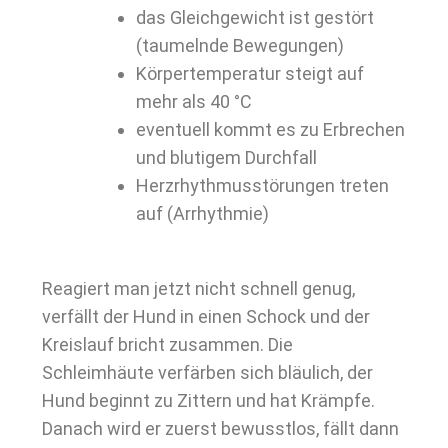
das Gleichgewicht ist gestört
(taumelnde Bewegungen)
Körpertemperatur steigt auf
mehr als 40 °C
eventuell kommt es zu Erbrechen
und blutigem Durchfall
Herzrhythmusstörungen treten
auf (Arrhythmie)
Reagiert man jetzt nicht schnell genug,
verfällt der Hund in einen Schock und der
Kreislauf bricht zusammen. Die
Schleimhäute verfärben sich bläulich, der
Hund beginnt zu Zittern und hat Krämpfe.
Danach wird er zuerst bewusstlos, fällt dann