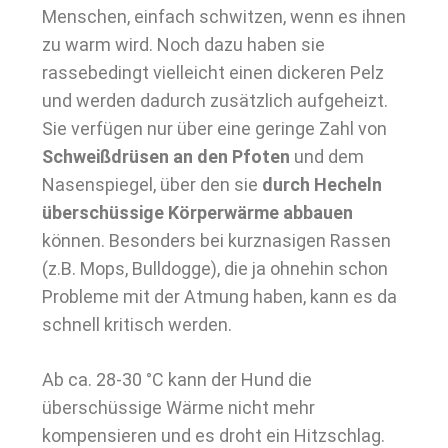
Menschen, einfach schwitzen, wenn es ihnen
zu warm wird. Noch dazu haben sie
rassebedingt vielleicht einen dickeren Pelz
und werden dadurch zusätzlich aufgeheizt.
Sie verfügen nur über eine geringe Zahl von
Schweißdrüsen an den Pfoten
und dem
Nasenspiegel, über den sie
durch Hecheln
überschüssige Körperwärme abbauen
können. Besonders bei kurznasigen Rassen
(z.B. Mops, Bulldogge), die ja ohnehin schon
Probleme mit der Atmung haben, kann es da
schnell kritisch werden.
Ab ca. 28-30 °C kann der Hund die
überschüssige Wärme nicht mehr
kompensieren und es droht ein Hitzschlag.