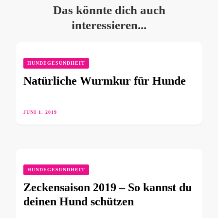
Das könnte dich auch
interessieren...
HUNDEGESUNDHEIT
Natürliche Wurmkur für Hunde
JUNI 1, 2019
HUNDEGESUNDHEIT
Zeckensaison 2019 – So kannst du
deinen Hund schützen