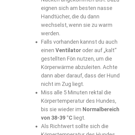
eignen sich am besten nasse
Handtücher, die du dann
wechselst, wenn sie zu warm
werden.
Falls vorhanden kannst du auch
einen
Ventilator
oder auf „kalt“
gestellten Fön nutzen, um die
Körperwärme abzuleiten. Achte
dann aber darauf, dass der Hund
nicht im Zug liegt.
Miss alle 5 Minuten rektal die
Körpertemperatur des Hundes,
bis sie wieder im
Normalbereich
von 38-39 °C
liegt.
Als Richtwert sollte sich die
Körpertemperatur des Hundes