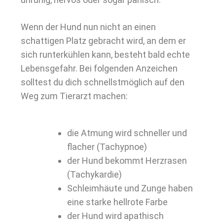
Wenn der Hund nun nicht an einen
schattigen Platz gebracht wird, an dem er
sich runterkühlen kann, besteht bald echte
Lebensgefahr. Bei folgenden Anzeichen
solltest du dich schnellstmöglich auf den
Weg zum Tierarzt machen:
die Atmung wird schneller und
flacher (Tachypnoe)
der Hund bekommt Herzrasen
(Tachykardie)
Schleimhäute und Zunge haben
eine starke hellrote Farbe
der Hund wird apathisch