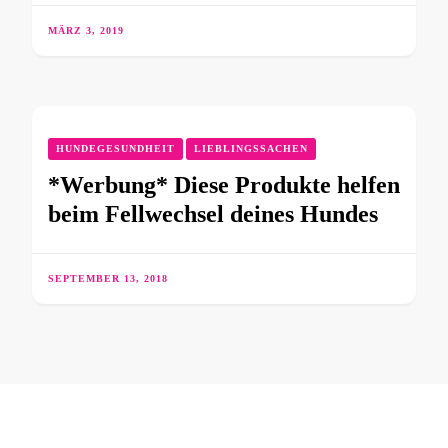
MÄRZ 3, 2019
HUNDEGESUNDHEIT
LIEBLINGSSACHEN
*Werbung* Diese Produkte helfen
beim Fellwechsel deines Hundes
SEPTEMBER 13, 2018