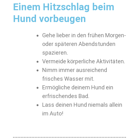
Einem Hitzschlag beim
Hund vorbeugen
Gehe lieber in den frühen Morgen-
oder späteren Abendstunden
spazieren.
Vermeide körperliche Aktivitäten.
Nimm immer ausreichend
frisches Wasser mit.
Ermögliche deinem Hund ein
erfrischendes Bad.
Lass deinen Hund niemals allein
im Auto!