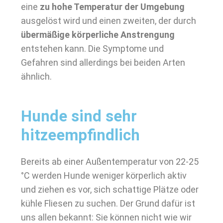
eine
zu hohe Temperatur der Umgebung
ausgelöst wird und einen zweiten, der durch
übermäßige körperliche Anstrengung
entstehen kann. Die Symptome und
Gefahren sind allerdings bei beiden Arten
ähnlich.
Hunde sind sehr
hitzeempfindlich
Bereits ab einer Außentemperatur von 22-25
°C werden Hunde weniger körperlich aktiv
und ziehen es vor, sich schattige Plätze oder
kühle Fliesen zu suchen. Der Grund dafür ist
uns allen bekannt: Sie können nicht wie wir