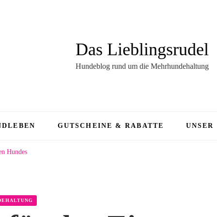
Das Lieblingsrudel
Hundeblog rund um die Mehrhundehaltung
NDLEBEN
GUTSCHEINE & RABATTE
UNSER
uen Hundes
DEHALTUNG