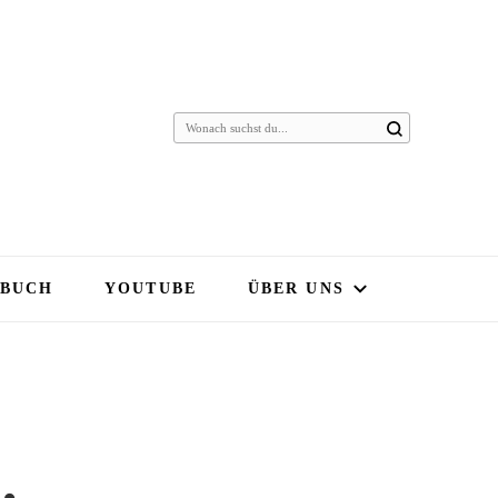
 BUCH
YOUTUBE
ÜBER UNS