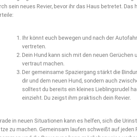
rch sein neues Revier, bevor ihr das Haus betretet. Das 
teile:
Ihr könnt euch bewegen und nach der Autofahr
vertreten.
Dein Hund kann sich mit den neuen Gerüchen
vertraut machen.
Der gemeinsame Spaziergang stärkt die Bindun
dir und dem neuen Hund, sondern auch zwisch
solltest du bereits ein kleines Lieblingsrudel h
einzieht. Du zeigst ihm praktisch dein Revier.
rade in neuen Situationen kann es helfen, sich die Urins
tze zu machen. Gemeinsam laufen schweißt auf jeden F