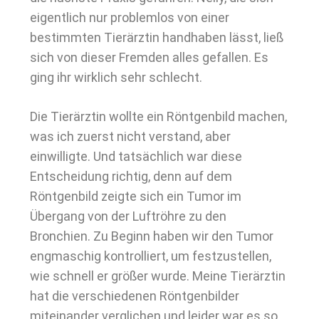
eigentlich nur problemlos von einer
bestimmten Tierärztin handhaben lässt, ließ
sich von dieser Fremden alles gefallen. Es
ging ihr wirklich sehr schlecht.
Die Tierärztin wollte ein Röntgenbild machen,
was ich zuerst nicht verstand, aber
einwilligte. Und tatsächlich war diese
Entscheidung richtig, denn auf dem
Röntgenbild zeigte sich ein Tumor im
Übergang von der Luftröhre zu den
Bronchien. Zu Beginn haben wir den Tumor
engmaschig kontrolliert, um festzustellen,
wie schnell er größer wurde. Meine Tierärztin
hat die verschiedenen Röntgenbilder
miteinander verglichen und leider war es so,