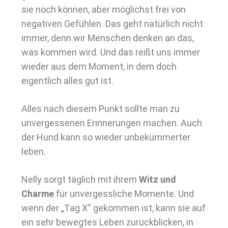
sie noch können, aber möglichst frei von
negativen Gefühlen. Das geht natürlich nicht
immer, denn wir Menschen denken an das,
was kommen wird. Und das reißt uns immer
wieder aus dem Moment, in dem doch
eigentlich alles gut ist.
Alles nach diesem Punkt sollte man zu
unvergessenen Erinnerungen machen. Auch
der Hund kann so wieder unbekümmerter
leben.
Nelly sorgt täglich mit ihrem
Witz und
Charme
für unvergessliche Momente. Und
wenn der „Tag X“ gekommen ist, kann sie auf
ein sehr bewegtes Leben zurückblicken, in