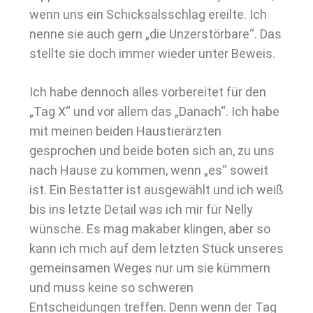
wenn uns ein Schicksalsschlag ereilte. Ich
nenne sie auch gern „die Unzerstörbare“. Das
stellte sie doch immer wieder unter Beweis.
Ich habe dennoch alles vorbereitet für den
„Tag X“ und vor allem das „Danach“. Ich habe
mit meinen beiden Haustierärzten
gesprochen und beide boten sich an, zu uns
nach Hause zu kommen, wenn „es“ soweit
ist. Ein Bestatter ist ausgewählt und ich weiß
bis ins letzte Detail was ich mir für Nelly
wünsche. Es mag makaber klingen, aber so
kann ich mich auf dem letzten Stück unseres
gemeinsamen Weges nur um sie kümmern
und muss keine so schweren
Entscheidungen treffen. Denn wenn der Tag