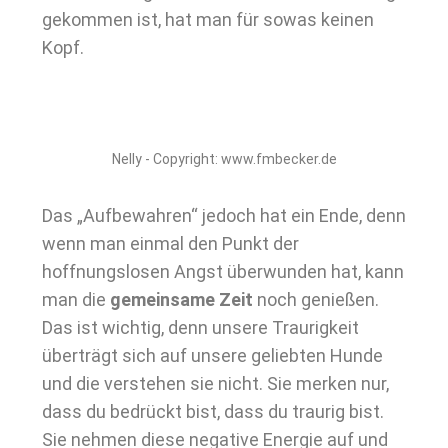
gekommen ist, hat man für sowas keinen
Kopf.
Nelly - Copyright: www.fmbecker.de
Das „Aufbewahren“ jedoch hat ein Ende, denn
wenn man einmal den Punkt der
hoffnungslosen Angst überwunden hat, kann
man die
gemeinsame Zeit
noch genießen.
Das ist wichtig, denn unsere Traurigkeit
überträgt sich auf unsere geliebten Hunde
und die verstehen sie nicht. Sie merken nur,
dass du bedrückt bist, dass du traurig bist.
Sie nehmen diese negative Energie auf und