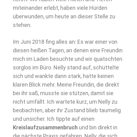
miteinander erlebt, haben viele Hürden
überwunden, um heute an dieser Stelle zu
stehen.
Im Juni 2018 fing alles an: Es war einer von
diesen heißen Tagen, an denen eine Freundin
mich im Laden besuchte und wir quatschten
sorglos im Büro. Nelly stand auf, schüttelte
sich und wankte dann stark, hatte keinen
klaren Blick mehr. Meine Freundin, die direkt
bei ihr saß, musste sie stützen, damit sie
nicht umfällt. Ich wartete kurz, um Nelly zu
beobachten, aber ihr Zustand blieb taumelig
und unsicher. Ich tippte auf einen
Kreislaufzusammenbruch
und bin direkt in
die nächste Praxis gefahren. Nelly, die sich