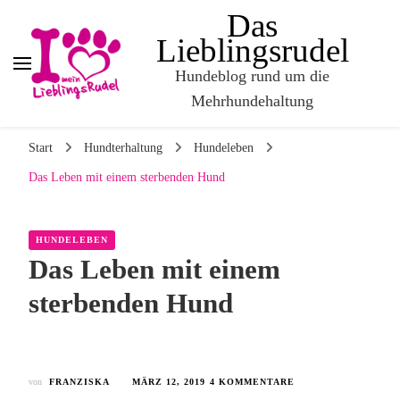
Das
Lieblingsrudel
Hundeblog rund um die
Mehrhundehaltung
Start
Hundterhaltung
Hundeleben
Das Leben mit einem sterbenden Hund
HUNDELEBEN
Das Leben mit einem
sterbenden Hund
von
FRANZISKA
MÄRZ 12, 2019
4 KOMMENTARE