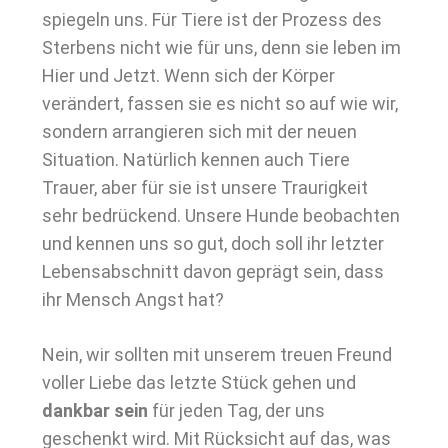
spiegeln uns. Für Tiere ist der Prozess des
Sterbens nicht wie für uns, denn sie leben im
Hier und Jetzt. Wenn sich der Körper
verändert, fassen sie es nicht so auf wie wir,
sondern arrangieren sich mit der neuen
Situation. Natürlich kennen auch Tiere
Trauer, aber für sie ist unsere Traurigkeit
sehr bedrückend. Unsere Hunde beobachten
und kennen uns so gut, doch soll ihr letzter
Lebensabschnitt davon geprägt sein, dass
ihr Mensch Angst hat?
Nein, wir sollten mit unserem treuen Freund
voller Liebe das letzte Stück gehen und
dankbar sein
für jeden Tag, der uns
geschenkt wird. Mit Rücksicht auf das, was