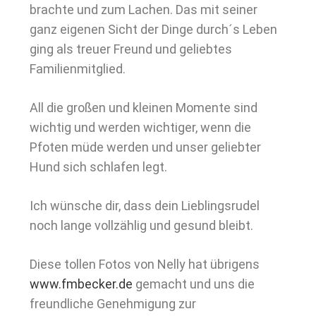
brachte und zum Lachen. Das mit seiner
ganz eigenen Sicht der Dinge durch´s Leben
ging als treuer Freund und geliebtes
Familienmitglied.
All die großen und kleinen Momente sind
wichtig und werden wichtiger, wenn die
Pfoten müde werden und unser geliebter
Hund sich schlafen legt.
Ich wünsche dir, dass dein Lieblingsrudel
noch lange vollzählig und gesund bleibt.
Diese tollen Fotos von Nelly hat übrigens
www.fmbecker.de
gemacht und uns die
freundliche Genehmigung zur