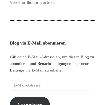
Veröffentlichung erteilt.
Blog via E-Mail abonnieren
Gib deine E-Mail-Adresse an, um diesen Blog zu
abonnieren und Benachrichtigungen über neue
Beiträge via E-Mail zu erhalten.
Abonnieren