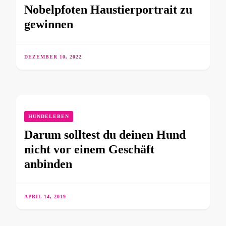
Nobelpfoten Haustierportrait zu
gewinnen
DEZEMBER 10, 2022
HUNDELEBEN
Darum solltest du deinen Hund
nicht vor einem Geschäft
anbinden
APRIL 14, 2019