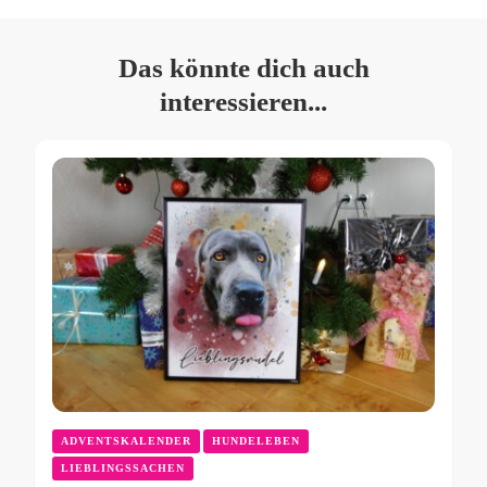
Das könnte dich auch
interessieren...
ADVENTSKALENDER
HUNDELEBEN
LIEBLINGSSACHEN