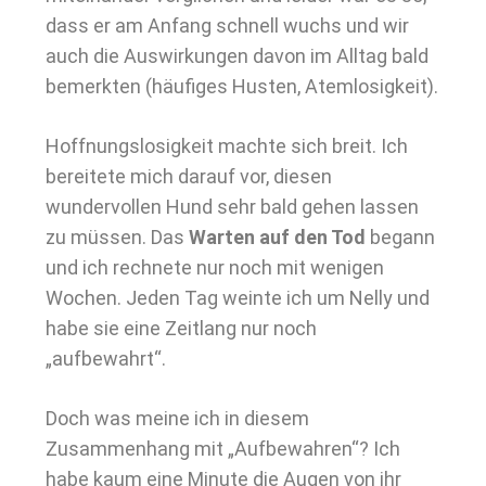
dass er am Anfang schnell wuchs und wir
auch die Auswirkungen davon im Alltag bald
bemerkten (häufiges Husten, Atemlosigkeit).
Hoffnungslosigkeit machte sich breit. Ich
bereitete mich darauf vor, diesen
wundervollen Hund sehr bald gehen lassen
zu müssen. Das
Warten auf den Tod
begann
und ich rechnete nur noch mit wenigen
Wochen. Jeden Tag weinte ich um Nelly und
habe sie eine Zeitlang nur noch
„aufbewahrt“.
Doch was meine ich in diesem
Zusammenhang mit „Aufbewahren“? Ich
habe kaum eine Minute die Augen von ihr