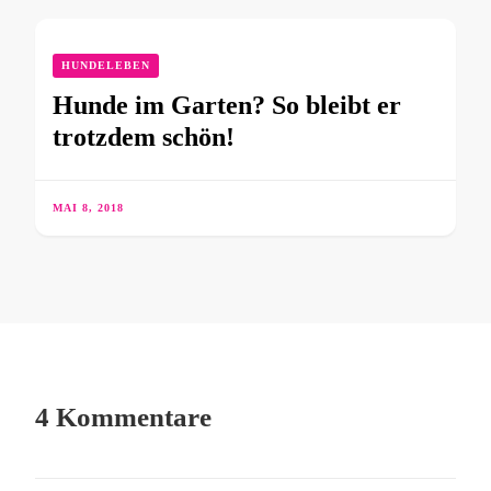
HUNDELEBEN
Hunde im Garten? So bleibt er
trotzdem schön!
MAI 8, 2018
4 Kommentare