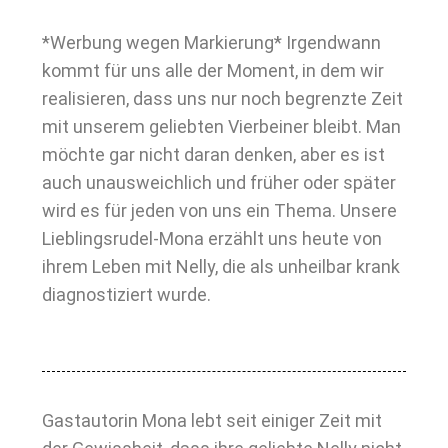
*Werbung wegen Markierung* Irgendwann
kommt für uns alle der Moment, in dem wir
realisieren, dass uns nur noch begrenzte Zeit
mit unserem geliebten Vierbeiner bleibt. Man
möchte gar nicht daran denken, aber es ist
auch unausweichlich und früher oder später
wird es für jeden von uns ein Thema. Unsere
Lieblingsrudel-Mona erzählt uns heute von
ihrem Leben mit Nelly, die als unheilbar krank
diagnostiziert wurde.
Gastautorin Mona lebt seit einiger Zeit mit