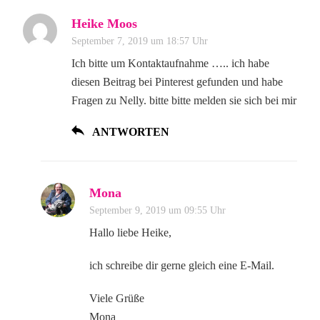
Heike Moos
September 7, 2019 um 18:57 Uhr
Ich bitte um Kontaktaufnahme ….. ich habe
diesen Beitrag bei Pinterest gefunden und habe
Fragen zu Nelly. bitte bitte melden sie sich bei mir
ANTWORTEN
Mona
September 9, 2019 um 09:55 Uhr
Hallo liebe Heike,
ich schreibe dir gerne gleich eine E-Mail.
Viele Grüße
Mona