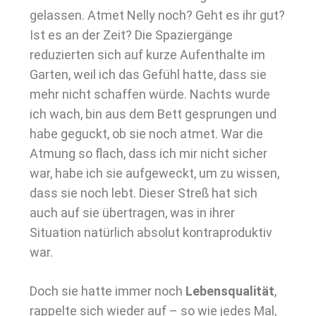
gelassen. Atmet Nelly noch? Geht es ihr gut?
Ist es an der Zeit? Die Spaziergänge
reduzierten sich auf kurze Aufenthalte im
Garten, weil ich das Gefühl hatte, dass sie
mehr nicht schaffen würde. Nachts wurde
ich wach, bin aus dem Bett gesprungen und
habe geguckt, ob sie noch atmet. War die
Atmung so flach, dass ich mir nicht sicher
war, habe ich sie aufgeweckt, um zu wissen,
dass sie noch lebt. Dieser Streß hat sich
auch auf sie übertragen, was in ihrer
Situation natürlich absolut kontraproduktiv
war.
Doch sie hatte immer noch
Lebensqualität
,
rappelte sich wieder auf – so wie jedes Mal,