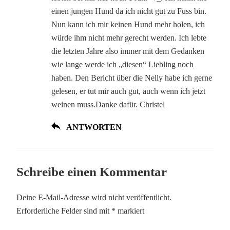
einen jungen Hund da ich nicht gut zu Fuss bin.
Nun kann ich mir keinen Hund mehr holen, ich
würde ihm nicht mehr gerecht werden. Ich lebte
die letzten Jahre also immer mit dem Gedanken
wie lange werde ich „diesen“ Liebling noch
haben. Den Bericht über die Nelly habe ich gerne
gelesen, er tut mir auch gut, auch wenn ich jetzt
weinen muss.Danke dafür. Christel
ANTWORTEN
Schreibe einen Kommentar
Deine E-Mail-Adresse wird nicht veröffentlicht.
Erforderliche Felder sind mit
*
markiert