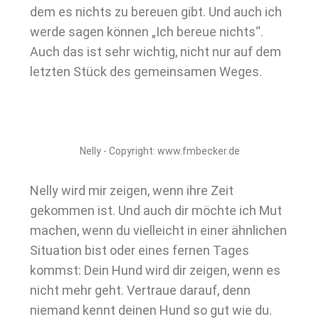
dem es nichts zu bereuen gibt. Und auch ich
werde sagen können „Ich bereue nichts“.
Auch das ist sehr wichtig, nicht nur auf dem
letzten Stück des gemeinsamen Weges.
Nelly - Copyright: www.fmbecker.de
Nelly wird mir zeigen, wenn ihre Zeit
gekommen ist. Und auch dir möchte ich Mut
machen, wenn du vielleicht in einer ähnlichen
Situation bist oder eines fernen Tages
kommst: Dein Hund wird dir zeigen, wenn es
nicht mehr geht. Vertraue darauf, denn
niemand kennt deinen Hund so gut wie du.