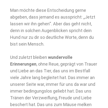
Man möchte diese Entscheidung gerne
abgeben, dass jemand es ausspricht: „Jetzt
lassen wir ihn gehen“. Aber das geht nicht,
denn in solchen Augenblicken spricht dein
Hund nur zu dir so deutliche Worte, denn du
bist sein Mensch.
Und zuletzt bleiben
wundervolle
Erinnerungen
, ohne Reue, geprägt von Trauer
und Liebe an das Tier, das uns im Bestfall
viele Jahre lang begleitet hat. Das immer an
unserer Seite war, immer für uns da war und
immer bedingungslos geliebt hat. Das uns
Tränen der Verzweiflung, Freude und Liebe
beschert hat. Das uns zum Mäuse melken