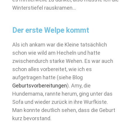
Winterstiefel rauskramen…
Der erste Welpe kommt
Als ich ankam war die Kleine tatsächlich
schon wie wild am Hecheln und hatte
zwischendurch starke Wehen. Es war auch
schon alles vorbereitet, wie ich es
aufgetragen hatte (siehe Blog
Geburtsvorbereitungen
). Amy, die
Hundemama, rannte herum, ging unter das
Sofa und wieder zurück in ihre Wurfkiste.
Man konnte deutlich sehen, dass die Geburt
kurz bevorstand.