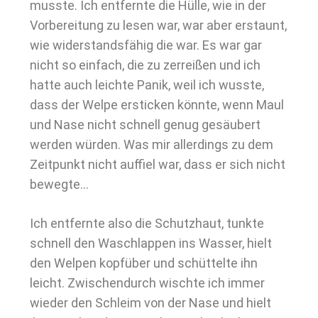
musste. Ich entfernte die Hülle, wie in der
Vorbereitung zu lesen war, war aber erstaunt,
wie widerstandsfähig die war. Es war gar
nicht so einfach, die zu zerreißen und ich
hatte auch leichte Panik, weil ich wusste,
dass der Welpe ersticken könnte, wenn Maul
und Nase nicht schnell genug gesäubert
werden würden. Was mir allerdings zu dem
Zeitpunkt nicht auffiel war, dass er sich nicht
bewegte…
Ich entfernte also die Schutzhaut, tunkte
schnell den Waschlappen ins Wasser, hielt
den Welpen kopfüber und schüttelte ihn
leicht. Zwischendurch wischte ich immer
wieder den Schleim von der Nase und hielt