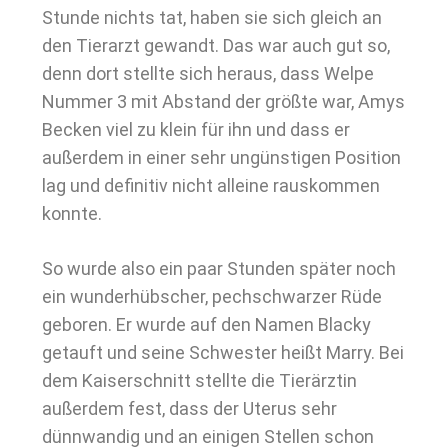
Stunde nichts tat, haben sie sich gleich an
den Tierarzt gewandt. Das war auch gut so,
denn dort stellte sich heraus, dass Welpe
Nummer 3 mit Abstand der größte war, Amys
Becken viel zu klein für ihn und dass er
außerdem in einer sehr ungünstigen Position
lag und definitiv nicht alleine rauskommen
konnte.
So wurde also ein paar Stunden später noch
ein wunderhübscher, pechschwarzer Rüde
geboren. Er wurde auf den Namen Blacky
getauft und seine Schwester heißt Marry. Bei
dem Kaiserschnitt stellte die Tierärztin
außerdem fest, dass der Uterus sehr
dünnwandig und an einigen Stellen schon