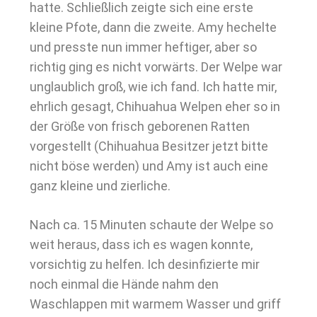
hatte. Schließlich zeigte sich eine erste
kleine Pfote, dann die zweite. Amy hechelte
und presste nun immer heftiger, aber so
richtig ging es nicht vorwärts. Der Welpe war
unglaublich groß, wie ich fand. Ich hatte mir,
ehrlich gesagt, Chihuahua Welpen eher so in
der Größe von frisch geborenen Ratten
vorgestellt (Chihuahua Besitzer jetzt bitte
nicht böse werden) und Amy ist auch eine
ganz kleine und zierliche.
Nach ca. 15 Minuten schaute der Welpe so
weit heraus, dass ich es wagen konnte,
vorsichtig zu helfen. Ich desinfizierte mir
noch einmal die Hände nahm den
Waschlappen mit warmem Wasser und griff