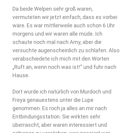
Da beide Welpen sehr groß waren,
vermuteten wir jetzt einfach, dass es vorbei
wäre. Es war mittlerweile auch schon 6 Uhr
morgens und wir waren alle müde. Ich
schaute noch mal nach Amy, aber die
versuchte augenscheinlich zu schlafen. Also
verabschiedete ich mich mit den Worten
„Ruft an, wenn noch was ist!“ und fuhr nach
Hause.
Dort wurde ich natürlich von Murdoch und
Freya genauestens unter die Lupe
genommen. Es roch ja alles an mir nach
Entbindungsstation. Sie wirkten sehr
überrascht, aber waren interessiert und