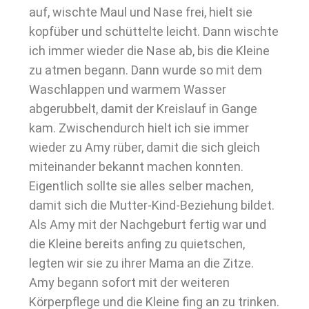
auf, wischte Maul und Nase frei, hielt sie
kopfüber und schüttelte leicht. Dann wischte
ich immer wieder die Nase ab, bis die Kleine
zu atmen begann. Dann wurde so mit dem
Waschlappen und warmem Wasser
abgerubbelt, damit der Kreislauf in Gange
kam. Zwischendurch hielt ich sie immer
wieder zu Amy rüber, damit die sich gleich
miteinander bekannt machen konnten.
Eigentlich sollte sie alles selber machen,
damit sich die Mutter-Kind-Beziehung bildet.
Als Amy mit der Nachgeburt fertig war und
die Kleine bereits anfing zu quietschen,
legten wir sie zu ihrer Mama an die Zitze.
Amy begann sofort mit der weiteren
Körperpflege und die Kleine fing an zu trinken.