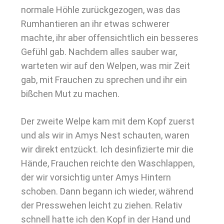
normale Höhle zurückgezogen, was das
Rumhantieren an ihr etwas schwerer
machte, ihr aber offensichtlich ein besseres
Gefühl gab. Nachdem alles sauber war,
warteten wir auf den Welpen, was mir Zeit
gab, mit Frauchen zu sprechen und ihr ein
bißchen Mut zu machen.
Der zweite Welpe kam mit dem Kopf zuerst
und als wir in Amys Nest schauten, waren
wir direkt entzückt. Ich desinfizierte mir die
Hände, Frauchen reichte den Waschlappen,
der wir vorsichtig unter Amys Hintern
schoben. Dann begann ich wieder, während
der Presswehen leicht zu ziehen. Relativ
schnell hatte ich den Kopf in der Hand und