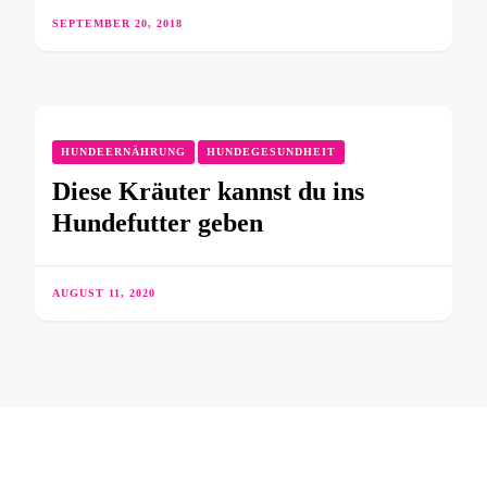
SEPTEMBER 20, 2018
HUNDEERNÄHRUNG
HUNDEGESUNDHEIT
Diese Kräuter kannst du ins
Hundefutter geben
AUGUST 11, 2020