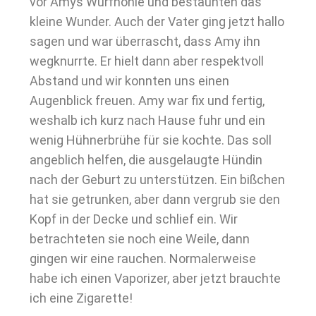
vor Amys Wurfhöhle und bestaunten das
kleine Wunder. Auch der Vater ging jetzt hallo
sagen und war überrascht, dass Amy ihn
wegknurrte. Er hielt dann aber respektvoll
Abstand und wir konnten uns einen
Augenblick freuen. Amy war fix und fertig,
weshalb ich kurz nach Hause fuhr und ein
wenig Hühnerbrühe für sie kochte. Das soll
angeblich helfen, die ausgelaugte Hündin
nach der Geburt zu unterstützen. Ein bißchen
hat sie getrunken, aber dann vergrub sie den
Kopf in der Decke und schlief ein. Wir
betrachteten sie noch eine Weile, dann
gingen wir eine rauchen. Normalerweise
habe ich einen Vaporizer, aber jetzt brauchte
ich eine Zigarette!