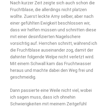
Nach kurzer Zeit zeigte sich auch schon die
Fruchtblase, die allerdings nicht platzen
wollte. Zuerst leckte Amy selber, aber nach
einer gefühlten Ewigkeit beschlossen wir,
dass wir helfen müssen und schnitten diese
mit einer desinfizierten Nagelschere
vorsichtig auf. Herrchen schnitt, während ich
die Fruchtblase auseinander zog, damit der
dahinter folgende Welpe nicht verletzt wird.
Mit einem Schwall kam das Fruchtwasser
heraus und machte dabei den Weg frei und
geschmeidig.
Dann passierte eine Weile nicht viel, wobei
ich sagen muss, dass ich ohnehin
Schwierigkeiten mit meinem Zeitgefühl