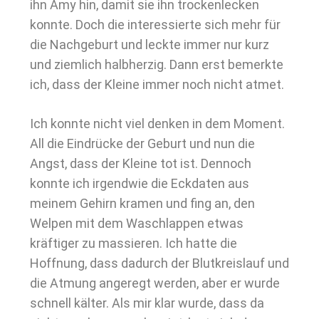
ihn Amy hin, damit sie ihn trockenlecken
konnte. Doch die interessierte sich mehr für
die Nachgeburt und leckte immer nur kurz
und ziemlich halbherzig. Dann erst bemerkte
ich, dass der Kleine immer noch nicht atmet.
Ich konnte nicht viel denken in dem Moment.
All die Eindrücke der Geburt und nun die
Angst, dass der Kleine tot ist. Dennoch
konnte ich irgendwie die Eckdaten aus
meinem Gehirn kramen und fing an, den
Welpen mit dem Waschlappen etwas
kräftiger zu massieren. Ich hatte die
Hoffnung, dass dadurch der Blutkreislauf und
die Atmung angeregt werden, aber er wurde
schnell kälter. Als mir klar wurde, dass da