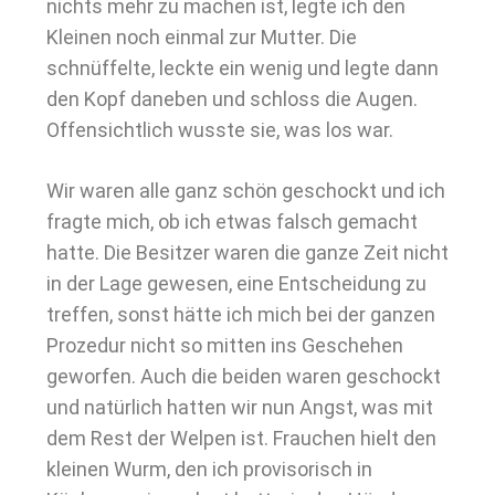
nichts mehr zu machen ist, legte ich den
Kleinen noch einmal zur Mutter. Die
schnüffelte, leckte ein wenig und legte dann
den Kopf daneben und schloss die Augen.
Offensichtlich wusste sie, was los war.
Wir waren alle ganz schön geschockt und ich
fragte mich, ob ich etwas falsch gemacht
hatte. Die Besitzer waren die ganze Zeit nicht
in der Lage gewesen, eine Entscheidung zu
treffen, sonst hätte ich mich bei der ganzen
Prozedur nicht so mitten ins Geschehen
geworfen. Auch die beiden waren geschockt
und natürlich hatten wir nun Angst, was mit
dem Rest der Welpen ist. Frauchen hielt den
kleinen Wurm, den ich provisorisch in