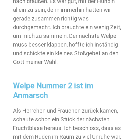
nach draußen. Es war gut, mit der Hündin
allein zu sein, denn immerhin hatten wir
gerade zusammen richtig was
durchgemacht. Ich brauchte ein wenig Zeit,
um mich zu sammeln. Der nächste Welpe
muss besser klappen, hoffte ich inständig
und schickte ein kleines Stoßgebet an den
Gott meiner Wahl.
Welpe Nummer 2 ist im
Anmarsch
Als Herrchen und Frauchen zurück kamen,
schaute schon ein Stück der nächsten
Fruchtblase heraus. Ich beschloss, dass es
mit dem Rüden im Raum zu viel Unruhe war,