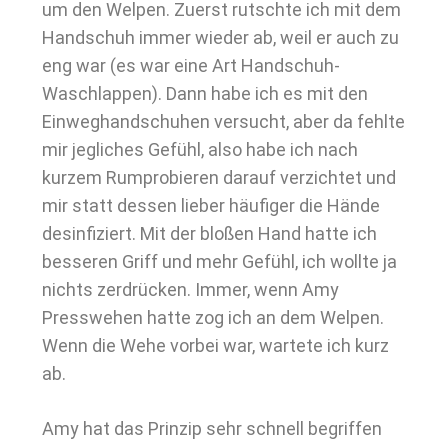
um den Welpen. Zuerst rutschte ich mit dem
Handschuh immer wieder ab, weil er auch zu
eng war (es war eine Art Handschuh-
Waschlappen). Dann habe ich es mit den
Einweghandschuhen versucht, aber da fehlte
mir jegliches Gefühl, also habe ich nach
kurzem Rumprobieren darauf verzichtet und
mir statt dessen lieber häufiger die Hände
desinfiziert. Mit der bloßen Hand hatte ich
besseren Griff und mehr Gefühl, ich wollte ja
nichts zerdrücken. Immer, wenn Amy
Presswehen hatte zog ich an dem Welpen.
Wenn die Wehe vorbei war, wartete ich kurz
ab.
Amy hat das Prinzip sehr schnell begriffen