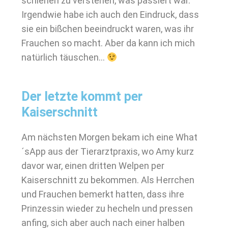
schienen zu verstehen, was passiert war.
Irgendwie habe ich auch den Eindruck, dass
sie ein bißchen beeindruckt waren, was ihr
Frauchen so macht. Aber da kann ich mich
natürlich täuschen…
Der letzte kommt per
Kaiserschnitt
Am nächsten Morgen bekam ich eine What
´sApp aus der Tierarztpraxis, wo Amy kurz
davor war, einen dritten Welpen per
Kaiserschnitt zu bekommen. Als Herrchen
und Frauchen bemerkt hatten, dass ihre
Prinzessin wieder zu hecheln und pressen
anfing, sich aber auch nach einer halben