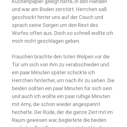
Küchenpapier gelegt hatte, in den Händen
und war am Boden zerstört. Herrchen saß
geschockt hinter uns auf der Couch und
sprach seine Sorgen um den Rest des
Wurfes offen aus. Doch so schnell wollte ich
mich nicht geschlagen geben.
Frauchen brachte den toten Welpen vor die
Tür um sich von ihm zu verabschieden und
ein paar Minuten später schickte ich
Herrchen hinterher, um nach ihr zu sehen. Die
beiden sollten ein paar Minuten für sich sein
und auch ich wollte ein paar ruhige Minuten
mit Amy, die schon wieder angespannt
hechelte. Der Rüde, der die ganze Zeit mit im
Raum gewesen war, begleitete die beiden