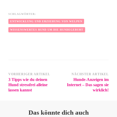
SCHLAGWÖRTER:
ENTWICKLUNG UND ERZIEHUNG VON WELPEN
WISSENSWERTES RUND UM DIE HUNDEGEBURT
VORHERIGER ARTIKEL
NÄCHSTER ARTIKEL
3 Tipps wie du deinen
Hunde-Anzeigen im
Hund stressfrei alleine
Internet – Das sagen sie
lassen kannst
wirklich!
Das könnte dich auch