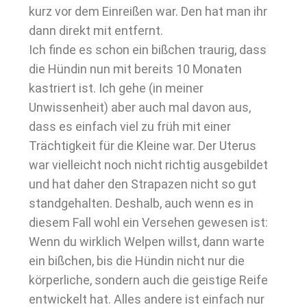
kurz vor dem Einreißen war. Den hat man ihr
dann direkt mit entfernt.
Ich finde es schon ein bißchen traurig, dass
die Hündin nun mit bereits 10 Monaten
kastriert ist. Ich gehe (in meiner
Unwissenheit) aber auch mal davon aus,
dass es einfach viel zu früh mit einer
Trächtigkeit für die Kleine war. Der Uterus
war vielleicht noch nicht richtig ausgebildet
und hat daher den Strapazen nicht so gut
standgehalten. Deshalb, auch wenn es in
diesem Fall wohl ein Versehen gewesen ist:
Wenn du wirklich Welpen willst, dann warte
ein bißchen, bis die Hündin nicht nur die
körperliche, sondern auch die geistige Reife
entwickelt hat. Alles andere ist einfach nur