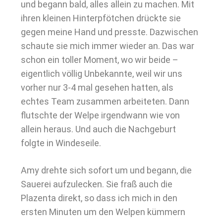
und begann bald, alles allein zu machen. Mit
ihren kleinen Hinterpfötchen drückte sie
gegen meine Hand und presste. Dazwischen
schaute sie mich immer wieder an. Das war
schon ein toller Moment, wo wir beide –
eigentlich völlig Unbekannte, weil wir uns
vorher nur 3-4 mal gesehen hatten, als
echtes Team zusammen arbeiteten. Dann
flutschte der Welpe irgendwann wie von
allein heraus. Und auch die Nachgeburt
folgte in Windeseile.
Amy drehte sich sofort um und begann, die
Sauerei aufzulecken. Sie fraß auch die
Plazenta direkt, so dass ich mich in den
ersten Minuten um den Welpen kümmern