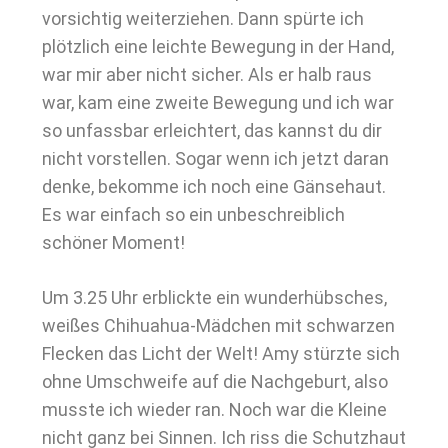
vorsichtig weiterziehen. Dann spürte ich
plötzlich eine leichte Bewegung in der Hand,
war mir aber nicht sicher. Als er halb raus
war, kam eine zweite Bewegung und ich war
so unfassbar erleichtert, das kannst du dir
nicht vorstellen. Sogar wenn ich jetzt daran
denke, bekomme ich noch eine Gänsehaut.
Es war einfach so ein unbeschreiblich
schöner Moment!
Um 3.25 Uhr erblickte ein wunderhübsches,
weißes Chihuahua-Mädchen mit schwarzen
Flecken das Licht der Welt! Amy stürzte sich
ohne Umschweife auf die Nachgeburt, also
musste ich wieder ran. Noch war die Kleine
nicht ganz bei Sinnen. Ich riss die Schutzhaut