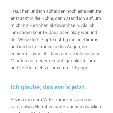
Frauchen und ich schauten noch eine Minute
entzückt in die Höhle, dann stand ich auf, um
mich mit Herrchen abzuwechseln. Als ich
ihm sagen konnte, dass alles okay war und
der Welpe lebt, kippte richtig meine Stimme
und ich hatte Tränen in den Augen, so
erleichtert war ich. Dann passte ich ein paar
Minuten auf den Vater auf, gratulierte ihm
und setzte mich zu ihm auf die Treppe.
Ich glaube, das war´s jetzt
Als ich mit dem Vater zurück ins Zimmer
kam, saßen Herrchen und Frauchen glücklich