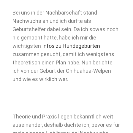
Bei uns in der Nachbarschaft stand
Nachwuchs an und ich durfte als
Geburtshelfer dabei sein. Da ich sowas noch
nie gemacht hatte, habe ich mir die
wichtigsten
Infos zu Hundegeburten
zusammen gesucht, damit ich wenigstens
theoretisch einen Plan habe. Nun berichte
ich von der Geburt der Chihuahua-Welpen
und wie es wirklich war.
Theorie und Praxis liegen bekanntlich weit
auseinander, deshalb dachte ich, bevor es für