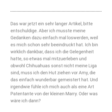
Das war jetzt ein sehr langer Artikel, bitte
entschuldige. Aber ich musste meine
Gedanken dazu einfach mal loswerden, weil
es mich schon sehr beeindruckt hat. Ich bin
wirklich dankbar, dass ich die Gelegenheit
hatte, so etwas mal mitzuerleben und
obwohl Chihuahuas sonst nicht meine Liga
sind, muss ich den Hut ziehen vor Amy, die
das einfach wunderbar gemeistert hat. Und
irgendwie fühle ich mich auch als eine Art
Patentante von der kleinen Marry. Oder was
wäre ich dann?