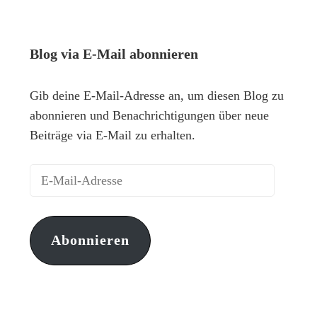
Blog via E-Mail abonnieren
Gib deine E-Mail-Adresse an, um diesen Blog zu
abonnieren und Benachrichtigungen über neue
Beiträge via E-Mail zu erhalten.
Abonnieren