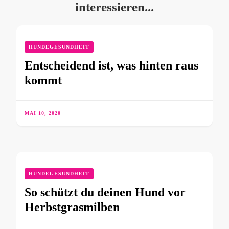
interessieren...
HUNDEGESUNDHEIT
Entscheidend ist, was hinten raus
kommt
MAI 10, 2020
HUNDEGESUNDHEIT
So schützt du deinen Hund vor
Herbstgrasmilben