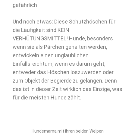
gefährlich!
Und noch etwas: Diese Schutzhöschen für
die Läufigkeit sind KEIN
VERHÜTUNGSMITTEL! Hunde, besonders
wenn sie als Pärchen gehalten werden,
entwickeln einen unglaublichen
Einfallsreichtum, wenn es darum geht,
entweder das Höschen loszuwerden oder
zum Objekt der Begierde zu gelangen. Denn
das ist in dieser Zeit wirklich das Einzige, was
für die meisten Hunde zählt.
Hundemama mit ihren beiden Welpen