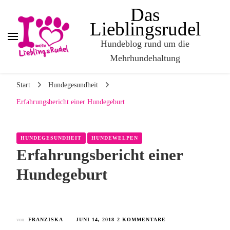
Das
Lieblingsrudel
Hundeblog rund um die
Mehrhundehaltung
Start
Hundegesundheit
Erfahrungsbericht einer Hundegeburt
HUNDEGESUNDHEIT
HUNDEWELPEN
Erfahrungsbericht einer
Hundegeburt
von
FRANZISKA
JUNI 14, 2018
2 KOMMENTARE