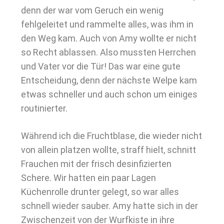
denn der war vom Geruch ein wenig
fehlgeleitet und rammelte alles, was ihm in
den Weg kam. Auch von Amy wollte er nicht
so Recht ablassen. Also mussten Herrchen
und Vater vor die Tür! Das war eine gute
Entscheidung, denn der nächste Welpe kam
etwas schneller und auch schon um einiges
routinierter.
Während ich die Fruchtblase, die wieder nicht
von allein platzen wollte, straff hielt, schnitt
Frauchen mit der frisch desinfizierten
Schere. Wir hatten ein paar Lagen
Küchenrolle drunter gelegt, so war alles
schnell wieder sauber. Amy hatte sich in der
Zwischenzeit von der Wurfkiste in ihre