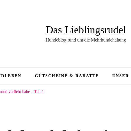
Das Lieblingsrudel
Hundeblog rund um die Mehrhundehaltung
NDLEBEN
GUTSCHEINE & RABATTE
UNSER
und verliebt habe – Teil 1