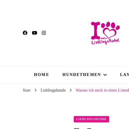
HOME
HUNDETHEMEN
LA
Start
Lieblingshunde
Warum ich mich in einen Listenh
LIEBLINGSHUNDE