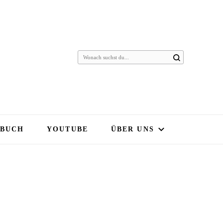
 BUCH
YOUTUBE
ÜBER UNS