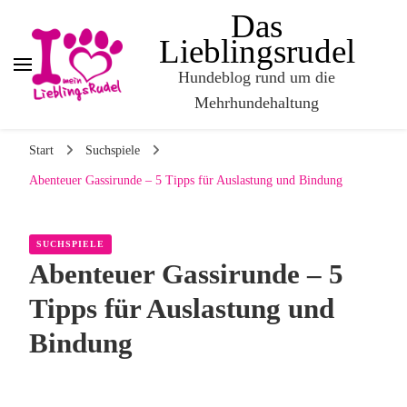
Das
Lieblingsrudel
Hundeblog rund um die
Mehrhundehaltung
Start
Suchspiele
Abenteuer Gassirunde – 5 Tipps für Auslastung und Bindung
SUCHSPIELE
Abenteuer Gassirunde – 5
Tipps für Auslastung und
Bindung