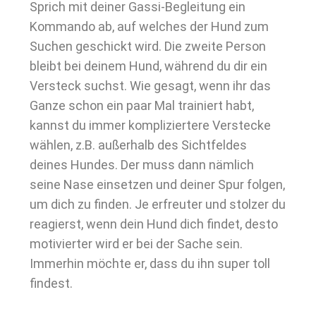
Sprich mit deiner Gassi-Begleitung ein
Kommando ab, auf welches der Hund zum
Suchen geschickt wird. Die zweite Person
bleibt bei deinem Hund, während du dir ein
Versteck suchst. Wie gesagt, wenn ihr das
Ganze schon ein paar Mal trainiert habt,
kannst du immer kompliziertere Verstecke
wählen, z.B. außerhalb des Sichtfeldes
deines Hundes. Der muss dann nämlich
seine Nase einsetzen und deiner Spur folgen,
um dich zu finden. Je erfreuter und stolzer du
reagierst, wenn dein Hund dich findet, desto
motivierter wird er bei der Sache sein.
Immerhin möchte er, dass du ihn super toll
findest.