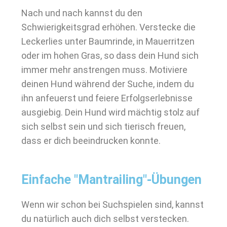
Nach und nach kannst du den
Schwierigkeitsgrad erhöhen. Verstecke die
Leckerlies unter Baumrinde, in Mauerritzen
oder im hohen Gras, so dass dein Hund sich
immer mehr anstrengen muss. Motiviere
deinen Hund während der Suche, indem du
ihn anfeuerst und feiere Erfolgserlebnisse
ausgiebig. Dein Hund wird mächtig stolz auf
sich selbst sein und sich tierisch freuen,
dass er dich beeindrucken konnte.
Einfache "Mantrailing"-Übungen
Wenn wir schon bei Suchspielen sind, kannst
du natürlich auch dich selbst verstecken.