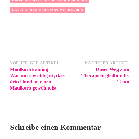
BINDUNG ZWISCHEN MENSCH UND HUND
GASSI GEHEN UND SPASS MIT HUNDEN
VORHERIGER ARTIKEL
NÄCHSTER ARTIKEL
Maulkorbtraining –
Unser Weg zum
Warum es wichtig ist, dass
Therapiebegleithunde-
dein Hund an einen
Team
Maulkorb gewöhnt ist
Schreibe einen Kommentar