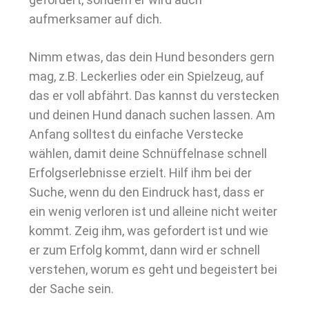
aufmerksamer auf dich.
Nimm etwas, das dein Hund besonders gern
mag, z.B. Leckerlies oder ein Spielzeug, auf
das er voll abfährt. Das kannst du verstecken
und deinen Hund danach suchen lassen. Am
Anfang solltest du einfache Verstecke
wählen, damit deine Schnüffelnase schnell
Erfolgserlebnisse erzielt. Hilf ihm bei der
Suche, wenn du den Eindruck hast, dass er
ein wenig verloren ist und alleine nicht weiter
kommt. Zeig ihm, was gefordert ist und wie
er zum Erfolg kommt, dann wird er schnell
verstehen, worum es geht und begeistert bei
der Sache sein.