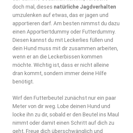
doch mal, dieses
natürliche Jagdverhalten
umzulenken auf etwas, das er jagen und
apportieren darf. Am besten nimmst du dazu
einen Apportiertdummy oder Futterdummy.
Diesen kannst du mit Leckerlies füllen und
dein Hund muss mit dir zusammen arbeiten,
wenn er an die Leckerbissen kommen
möchte. Wichtig ist, dass er nicht alleine
dran kommt, sondern immer deine Hilfe
benötigt.
Wirf den Futterbeutel zunächst nur ein paar
Meter von dir weg. Lobe deinen Hund und
locke ihn zu dir, sobald er den Beutel ins Maul
nimmt oder damit einen Schritt auf dich zu
geht. Freue dich überschwänglich und