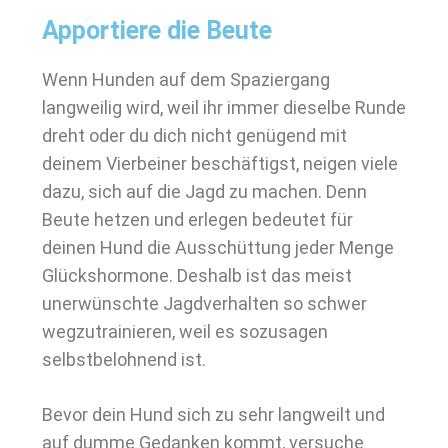
Apportiere die Beute
Wenn Hunden auf dem Spaziergang
langweilig wird, weil ihr immer dieselbe Runde
dreht oder du dich nicht genügend mit
deinem Vierbeiner beschäftigst, neigen viele
dazu, sich auf die Jagd zu machen. Denn
Beute hetzen und erlegen bedeutet für
deinen Hund die Ausschüttung jeder Menge
Glückshormone. Deshalb ist das meist
unerwünschte Jagdverhalten so schwer
wegzutrainieren, weil es sozusagen
selbstbelohnend ist.
Bevor dein Hund sich zu sehr langweilt und
auf dumme Gedanken kommt, versuche