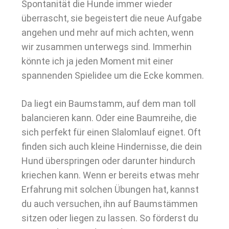
Spontanität die Hunde immer wieder
überrascht, sie begeistert die neue Aufgabe
angehen und mehr auf mich achten, wenn
wir zusammen unterwegs sind. Immerhin
könnte ich ja jeden Moment mit einer
spannenden Spielidee um die Ecke kommen.
Da liegt ein Baumstamm, auf dem man toll
balancieren kann. Oder eine Baumreihe, die
sich perfekt für einen Slalomlauf eignet. Oft
finden sich auch kleine Hindernisse, die dein
Hund überspringen oder darunter hindurch
kriechen kann. Wenn er bereits etwas mehr
Erfahrung mit solchen Übungen hat, kannst
du auch versuchen, ihn auf Baumstämmen
sitzen oder liegen zu lassen. So förderst du