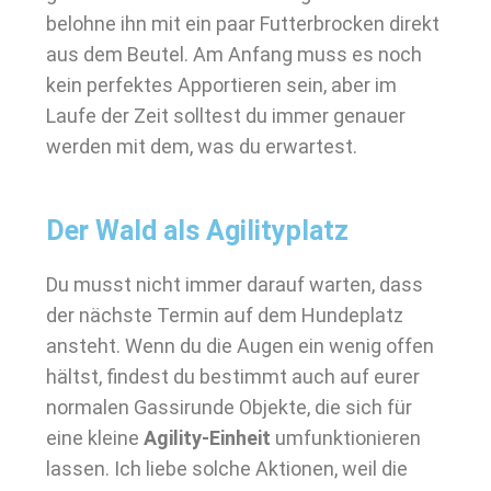
belohne ihn mit ein paar Futterbrocken direkt
aus dem Beutel. Am Anfang muss es noch
kein perfektes Apportieren sein, aber im
Laufe der Zeit solltest du immer genauer
werden mit dem, was du erwartest.
Der Wald als Agilityplatz
Du musst nicht immer darauf warten, dass
der nächste Termin auf dem Hundeplatz
ansteht. Wenn du die Augen ein wenig offen
hältst, findest du bestimmt auch auf eurer
normalen Gassirunde Objekte, die sich für
eine kleine
Agility-Einheit
umfunktionieren
lassen. Ich liebe solche Aktionen, weil die