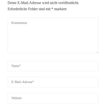
Deine E-Mail-Adresse wird nicht veröffentlicht.
Erforderliche Felder sind mit
*
markiert