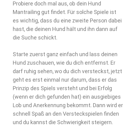
Probiere doch mal aus, ob dein Hund
Mantrailing gut findet. Für solche Spiele ist
es wichtig, dass du eine zweite Person dabei
hast, die deinen Hund hält und ihn dann auf
die Suche schickt.
Starte zuerst ganz einfach und lass deinen
Hund zuschauen, wie du dich entfernst. Er
darf ruhig sehen, wo du dich versteckst, jetzt
geht es erst einmal nur darum, dass er das
Prinzip des Spiels versteht und bei Erfolg
(wenn er dich gefunden hat) ein ausgiebiges
Lob und Anerkennung bekommt. Dann wird er
schnell Spaß an den Versteckspielen finden
und du kannst die Schwierigkeit steigern.