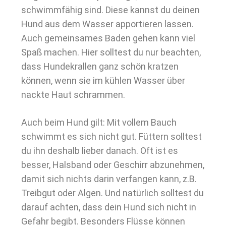
schwimmfähig sind. Diese kannst du deinen
Hund aus dem Wasser apportieren lassen.
Auch gemeinsames Baden gehen kann viel
Spaß machen. Hier solltest du nur beachten,
dass Hundekrallen ganz schön kratzen
können, wenn sie im kühlen Wasser über
nackte Haut schrammen.
Auch beim Hund gilt: Mit vollem Bauch
schwimmt es sich nicht gut. Füttern solltest
du ihn deshalb lieber danach. Oft ist es
besser, Halsband oder Geschirr abzunehmen,
damit sich nichts darin verfangen kann, z.B.
Treibgut oder Algen. Und natürlich solltest du
darauf achten, dass dein Hund sich nicht in
Gefahr begibt. Besonders Flüsse können