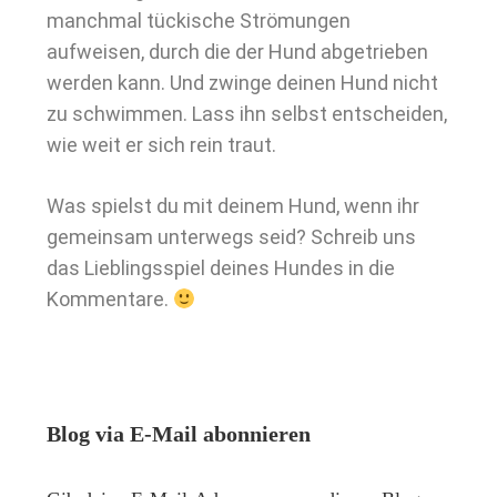
manchmal tückische Strömungen
aufweisen, durch die der Hund abgetrieben
werden kann. Und zwinge deinen Hund nicht
zu schwimmen. Lass ihn selbst entscheiden,
wie weit er sich rein traut.
Was spielst du mit deinem Hund, wenn ihr
gemeinsam unterwegs seid? Schreib uns
das Lieblingsspiel deines Hundes in die
Kommentare.
Blog via E-Mail abonnieren