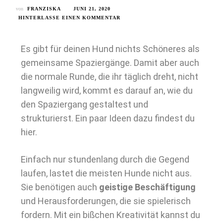
von
FRANZISKA
JUNI 21, 2020
HINTERLASSE EINEN KOMMENTAR
Es gibt für deinen Hund nichts Schöneres als
gemeinsame Spaziergänge. Damit aber auch
die normale Runde, die ihr täglich dreht, nicht
langweilig wird, kommt es darauf an, wie du
den Spaziergang gestaltest und
strukturierst. Ein paar Ideen dazu findest du
hier.
Einfach nur stundenlang durch die Gegend
laufen, lastet die meisten Hunde nicht aus.
Sie benötigen auch
geistige Beschäftigung
und Herausforderungen, die sie spielerisch
fordern. Mit ein bißchen Kreativität kannst du