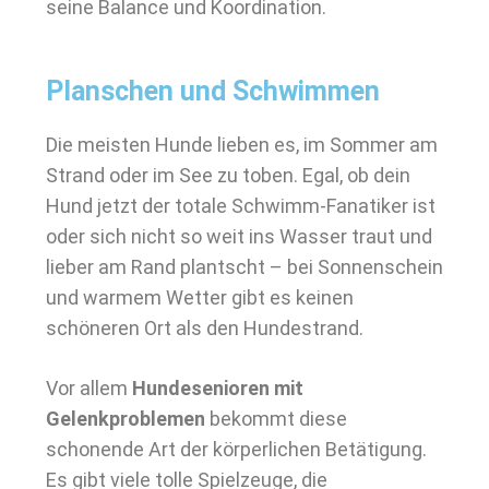
seine Balance und Koordination.
Planschen und Schwimmen
Die meisten Hunde lieben es, im Sommer am
Strand oder im See zu toben. Egal, ob dein
Hund jetzt der totale Schwimm-Fanatiker ist
oder sich nicht so weit ins Wasser traut und
lieber am Rand plantscht – bei Sonnenschein
und warmem Wetter gibt es keinen
schöneren Ort als den Hundestrand.
Vor allem
Hundesenioren mit
Gelenkproblemen
bekommt diese
schonende Art der körperlichen Betätigung.
Es gibt viele tolle Spielzeuge, die