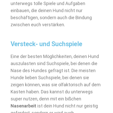
unterwegs tolle Spiele und Aufgaben
einbauen, die deinen Hund nicht nur
beschäftigen, sondern auch die Bindung
zwischen euch verstärken.
Versteck- und Suchspiele
Eine der besten Möglichkeiten, deinen Hund
auszulasten sind Suchspiele, bei denen die
Nase des Hundes gefragt ist. Die meisten
Hunde lieben Suchspiele, bei denen sie
zeigen können, was sie olfaktorisch auf dem
Kasten haben. Das kannst du unterwegs
super nutzen, denn mit ein bißchen
Nasenarbeit
ist dein Hund nicht nur geistig
gefordert, sondern er wird auch