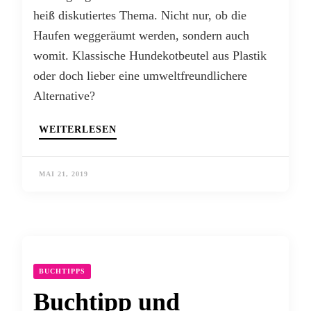
heiß diskutiertes Thema. Nicht nur, ob die
Haufen weggeräumt werden, sondern auch
womit. Klassische Hundekotbeutel aus Plastik
oder doch lieber eine umweltfreundlichere
Alternative?
WEITERLESEN
MAI 21, 2019
BUCHTIPPS
Buchtipp und