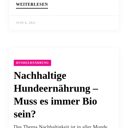
WEITERLESEN
JUNI 6, 2021
HUNDEERNÄHRUNG
Nachhaltige
Hundeernährung –
Muss es immer Bio
sein?
Das Thema Nachhaltigkeit ist in aller Munde,