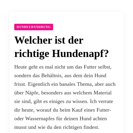
HUNDEERNÄHRUNG
Welcher ist der
richtige Hundenapf?
Heute geht es mal nicht um das Futter selbst,
sondern das Behältnis, aus dem dein Hund
frisst. Eigentlich ein banales Thema, aber auch
über Näpfe, besonders aus welchem Material
sie sind, gibt es einiges zu wissen. Ich verrate
dir heute, worauf du beim Kauf eines Futter-
oder Wassernapfes für deinen Hund achten
musst und wie du den richtigen findest.