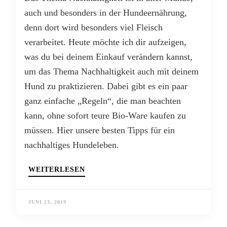
auch und besonders in der Hundeernährung,
denn dort wird besonders viel Fleisch
verarbeitet. Heute möchte ich dir aufzeigen,
was du bei deinem Einkauf verändern kannst,
um das Thema Nachhaltigkeit auch mit deinem
Hund zu praktizieren. Dabei gibt es ein paar
ganz einfache „Regeln“, die man beachten
kann, ohne sofort teure Bio-Ware kaufen zu
müssen. Hier unsere besten Tipps für ein
nachhaltiges Hundeleben.
WEITERLESEN
JUNI 23, 2019