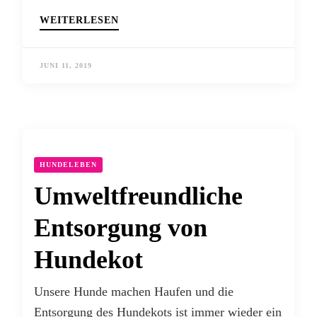
WEITERLESEN
JUNI 11, 2019
HUNDELEBEN
Umweltfreundliche
Entsorgung von
Hundekot
Unsere Hunde machen Haufen und die
Entsorgung des Hundekots ist immer wieder ein