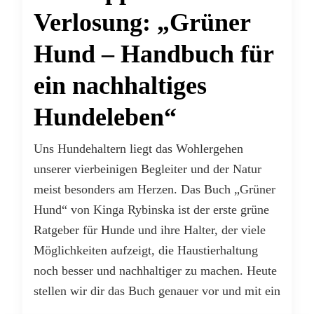
Verlosung: „Grüner
Hund – Handbuch für
ein nachhaltiges
Hundeleben“
Uns Hundehaltern liegt das Wohlergehen
unserer vierbeinigen Begleiter und der Natur
meist besonders am Herzen. Das Buch „Grüner
Hund“ von Kinga Rybinska ist der erste grüne
Ratgeber für Hunde und ihre Halter, der viele
Möglichkeiten aufzeigt, die Haustierhaltung
noch besser und nachhaltiger zu machen. Heute
stellen wir dir das Buch genauer vor und mit ein
…