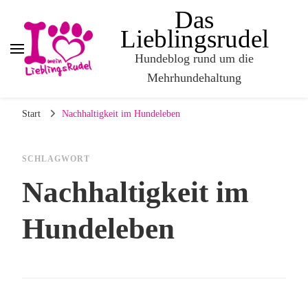
Das
Lieblingsrudel
Hundeblog rund um die
Mehrhundehaltung
Start
Nachhaltigkeit im Hundeleben
SCHLAGWORT
Nachhaltigkeit im
Hundeleben